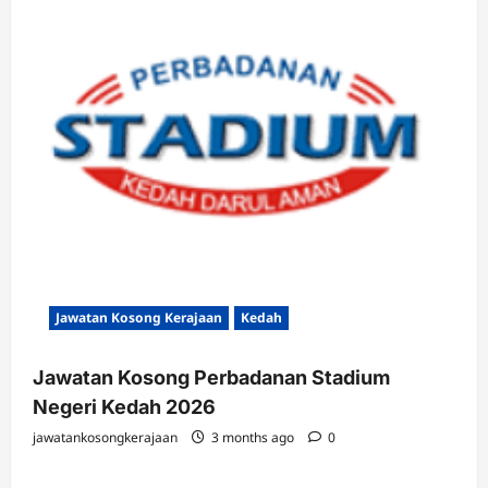
Jawatan Kosong Kerajaan
Kedah
Jawatan Kosong Perbadanan Stadium
Negeri Kedah 2026
jawatankosongkerajaan
3 months ago
0