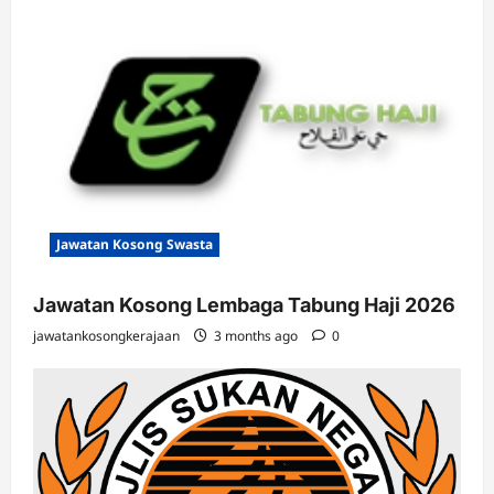
Jawatan Kosong Swasta
Jawatan Kosong Lembaga Tabung Haji 2026
jawatankosongkerajaan
3 months ago
0