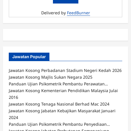
Delivered by
FeedBurner
Jawatan Popular
Jawatan Kosong Perbadanan Stadium Negeri Kedah 2026
Jawatan Kosong Majlis Sukan Negara 2025
Panduan Ujian Psikometrik Pembantu Perawatan…
Jawatan Kosong Kementerian Pendidikan Malaysia Julai
2016
Jawatan Kosong Tenaga Nasional Berhad Mac 2024
Jawatan Kosong Jabatan Kebajikan Masyarakat Januari
2024
Panduan Ujian Psikometrik Pembantu Penyediaan…
Jawatan Kosong Jabatan Perhutanan Semenanjung