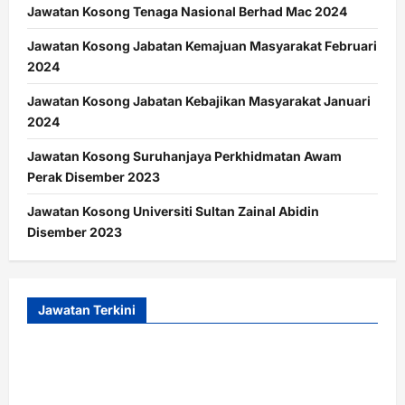
Jawatan Kosong Tenaga Nasional Berhad Mac 2024
Jawatan Kosong Jabatan Kemajuan Masyarakat Februari
2024
Jawatan Kosong Jabatan Kebajikan Masyarakat Januari
2024
Jawatan Kosong Suruhanjaya Perkhidmatan Awam
Perak Disember 2023
Jawatan Kosong Universiti Sultan Zainal Abidin
Disember 2023
Jawatan Terkini