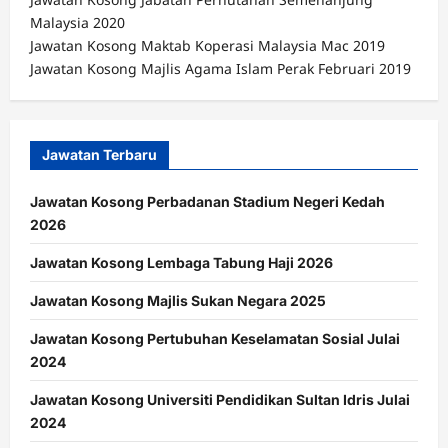
Malaysia 2020
Jawatan Kosong Maktab Koperasi Malaysia Mac 2019
Jawatan Kosong Majlis Agama Islam Perak Februari 2019
Jawatan Terbaru
Jawatan Kosong Perbadanan Stadium Negeri Kedah
2026
Jawatan Kosong Lembaga Tabung Haji 2026
Jawatan Kosong Majlis Sukan Negara 2025
Jawatan Kosong Pertubuhan Keselamatan Sosial Julai
2024
Jawatan Kosong Universiti Pendidikan Sultan Idris Julai
2024