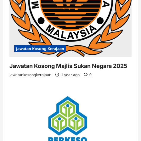
Jawatan Kosong Kerajaan
Jawatan Kosong Majlis Sukan Negara 2025
jawatankosongkerajaan
1 year ago
0