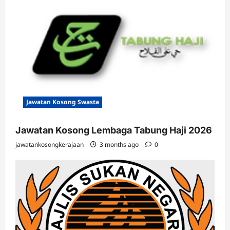
Jawatan Kosong Swasta
Jawatan Kosong Lembaga Tabung Haji 2026
jawatankosongkerajaan
3 months ago
0