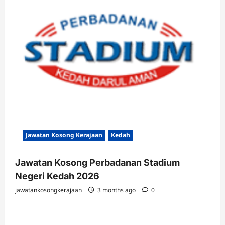
Jawatan Kosong Kerajaan
Kedah
Jawatan Kosong Perbadanan Stadium
Negeri Kedah 2026
jawatankosongkerajaan
3 months ago
0