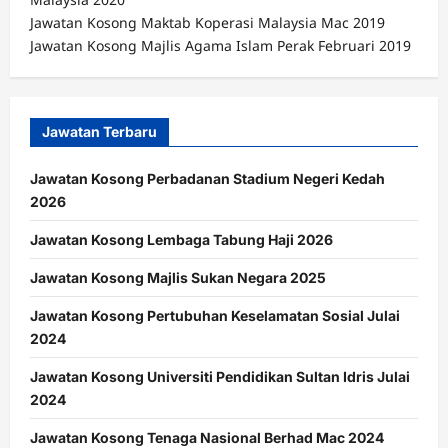
Jawatan Kosong Maktab Koperasi Malaysia Mac 2019
Jawatan Kosong Majlis Agama Islam Perak Februari 2019
Jawatan Terbaru
Jawatan Kosong Perbadanan Stadium Negeri Kedah
2026
Jawatan Kosong Lembaga Tabung Haji 2026
Jawatan Kosong Majlis Sukan Negara 2025
Jawatan Kosong Pertubuhan Keselamatan Sosial Julai
2024
Jawatan Kosong Universiti Pendidikan Sultan Idris Julai
2024
Jawatan Kosong Tenaga Nasional Berhad Mac 2024