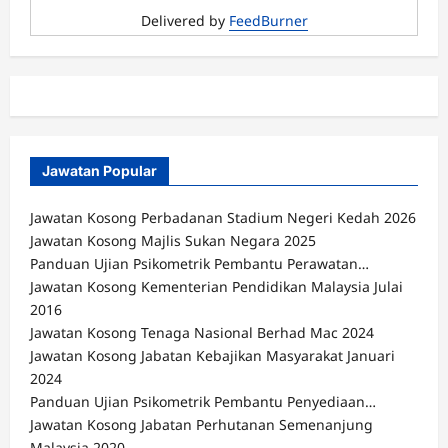
Delivered by
FeedBurner
Jawatan Popular
Jawatan Kosong Perbadanan Stadium Negeri Kedah 2026
Jawatan Kosong Majlis Sukan Negara 2025
Panduan Ujian Psikometrik Pembantu Perawatan…
Jawatan Kosong Kementerian Pendidikan Malaysia Julai
2016
Jawatan Kosong Tenaga Nasional Berhad Mac 2024
Jawatan Kosong Jabatan Kebajikan Masyarakat Januari
2024
Panduan Ujian Psikometrik Pembantu Penyediaan…
Jawatan Kosong Jabatan Perhutanan Semenanjung
Malaysia 2020