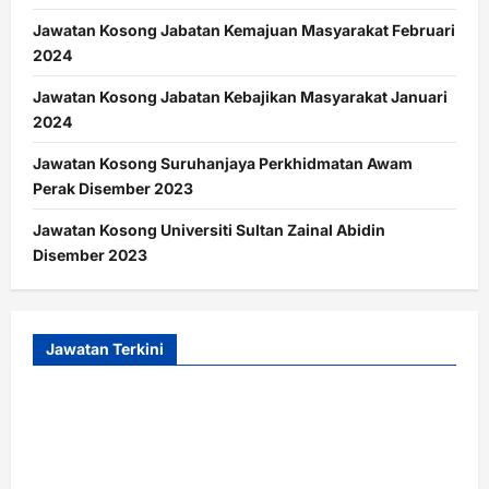
Jawatan Kosong Jabatan Kemajuan Masyarakat Februari
2024
Jawatan Kosong Jabatan Kebajikan Masyarakat Januari
2024
Jawatan Kosong Suruhanjaya Perkhidmatan Awam
Perak Disember 2023
Jawatan Kosong Universiti Sultan Zainal Abidin
Disember 2023
Jawatan Terkini