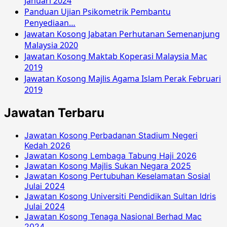
Januari 2024
Panduan Ujian Psikometrik Pembantu
Penyediaan…
Jawatan Kosong Jabatan Perhutanan Semenanjung
Malaysia 2020
Jawatan Kosong Maktab Koperasi Malaysia Mac
2019
Jawatan Kosong Majlis Agama Islam Perak Februari
2019
Jawatan Terbaru
Jawatan Kosong Perbadanan Stadium Negeri
Kedah 2026
Jawatan Kosong Lembaga Tabung Haji 2026
Jawatan Kosong Majlis Sukan Negara 2025
Jawatan Kosong Pertubuhan Keselamatan Sosial
Julai 2024
Jawatan Kosong Universiti Pendidikan Sultan Idris
Julai 2024
Jawatan Kosong Tenaga Nasional Berhad Mac
2024