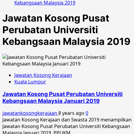
Kebangsaan Malaysia 2019
Jawatan Kosong Pusat
Perubatan Universiti
Kebangsaan Malaysia 2019
Jawatan Kosong Kerajaan
Kuala Lumpur
Jawatan Kosong Pusat Perubatan Universiti
Kebangsaan Malaysia Januari 2019
jawatankosongkerajaan
8 years ago
0
Jawatan Kosong Kerajaan dan Swasta 2019 menampilkan
Jawatan Kosong Pusat Perubatan Universiti Kebangsaan
Malaysia Januari 2019. PPUKM...