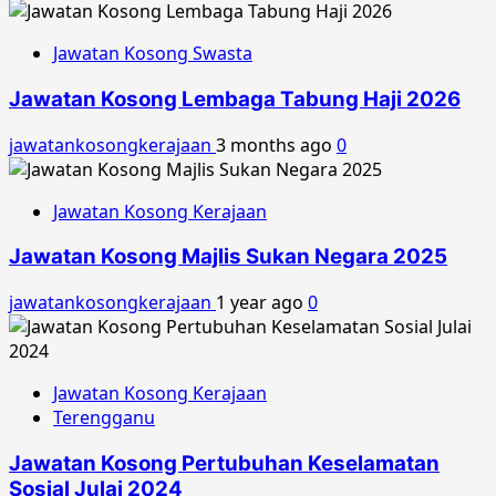
Jawatan Kosong Swasta
Jawatan Kosong Lembaga Tabung Haji 2026
jawatankosongkerajaan
3 months ago
0
Jawatan Kosong Kerajaan
Jawatan Kosong Majlis Sukan Negara 2025
jawatankosongkerajaan
1 year ago
0
Jawatan Kosong Kerajaan
Terengganu
Jawatan Kosong Pertubuhan Keselamatan
Sosial Julai 2024