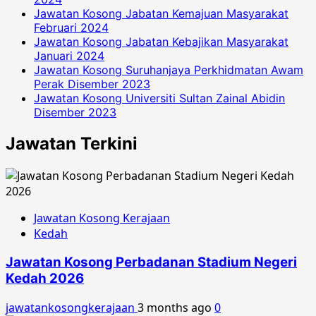
Jawatan Kosong Jabatan Kemajuan Masyarakat
Februari 2024
Jawatan Kosong Jabatan Kebajikan Masyarakat
Januari 2024
Jawatan Kosong Suruhanjaya Perkhidmatan Awam
Perak Disember 2023
Jawatan Kosong Universiti Sultan Zainal Abidin
Disember 2023
Jawatan Terkini
Jawatan Kosong Kerajaan
Kedah
Jawatan Kosong Perbadanan Stadium Negeri
Kedah 2026
jawatankosongkerajaan
3 months ago
0