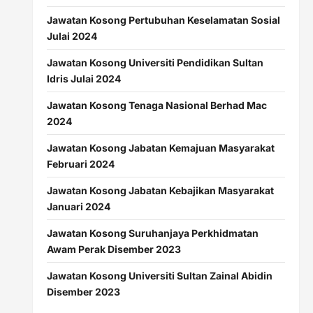
Jawatan Kosong Pertubuhan Keselamatan Sosial
Julai 2024
Jawatan Kosong Universiti Pendidikan Sultan
Idris Julai 2024
Jawatan Kosong Tenaga Nasional Berhad Mac
2024
Jawatan Kosong Jabatan Kemajuan Masyarakat
Februari 2024
Jawatan Kosong Jabatan Kebajikan Masyarakat
Januari 2024
Jawatan Kosong Suruhanjaya Perkhidmatan
Awam Perak Disember 2023
Jawatan Kosong Universiti Sultan Zainal Abidin
Disember 2023