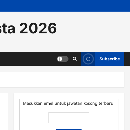
sta 2026
Subscribe
Masukkan emel untuk jawatan kosong terbaru: