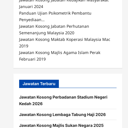
Januari 2024
Panduan Ujian Psikometrik Pembantu
Penyediaan…
Jawatan Kosong Jabatan Perhutanan
Semenanjung Malaysia 2020
Jawatan Kosong Maktab Koperasi Malaysia Mac
2019
Jawatan Kosong Majlis Agama Islam Perak
Februari 2019
Jawatan Terbaru
Jawatan Kosong Perbadanan Stadium Negeri
Kedah 2026
Jawatan Kosong Lembaga Tabung Haji 2026
Jawatan Kosong Majlis Sukan Negara 2025