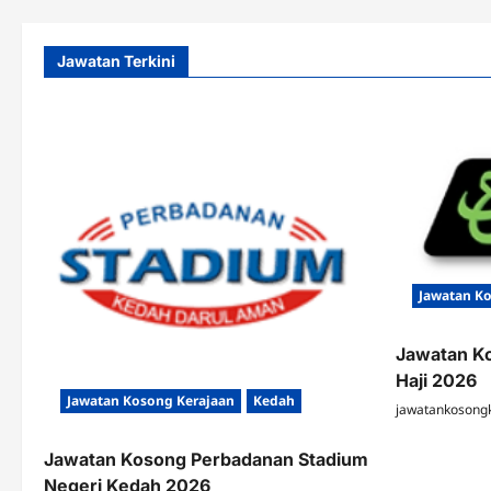
Jawatan Terkini
Jawatan K
Jawatan K
Haji 2026
Jawatan Kosong Kerajaan
Kedah
jawatankosong
Jawatan Kosong Perbadanan Stadium
Negeri Kedah 2026