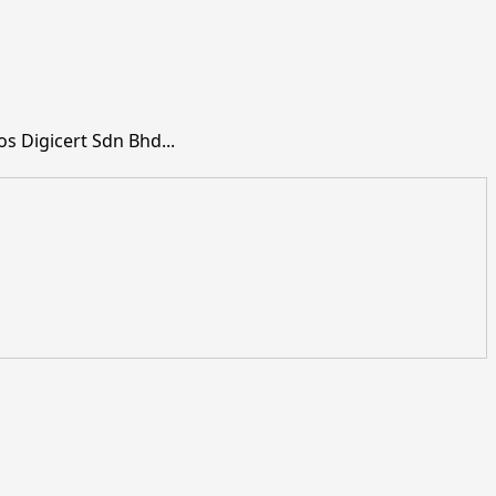
 Digicert Sdn Bhd...