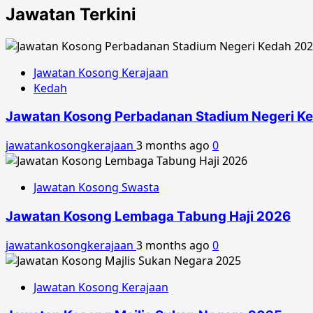
Jawatan Terkini
Jawatan Kosong Kerajaan
Kedah
Jawatan Kosong Perbadanan Stadium Negeri K
jawatankosongkerajaan
3 months ago
0
Jawatan Kosong Swasta
Jawatan Kosong Lembaga Tabung Haji 2026
jawatankosongkerajaan
3 months ago
0
Jawatan Kosong Kerajaan