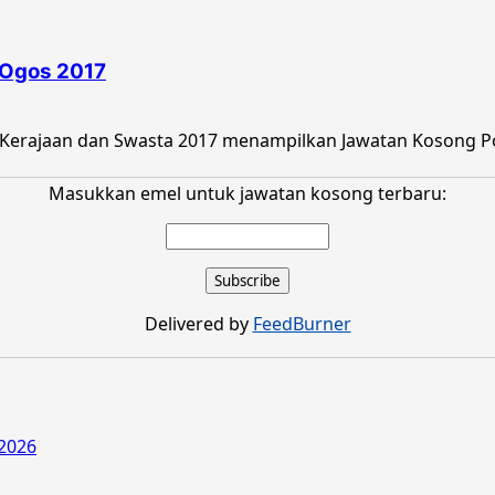
 Ogos 2017
Kerajaan dan Swasta 2017 menampilkan Jawatan Kosong Pos
Masukkan emel untuk jawatan kosong terbaru:
Delivered by
FeedBurner
2026