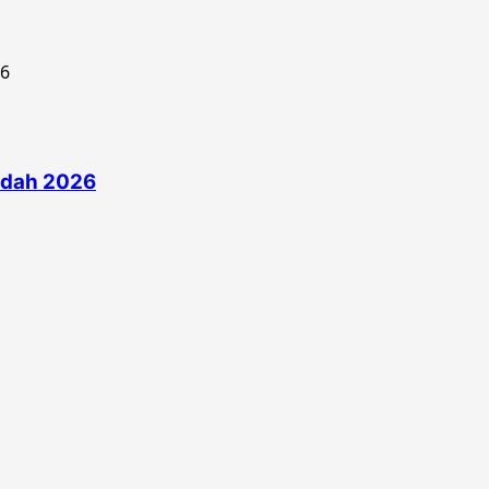
edah 2026