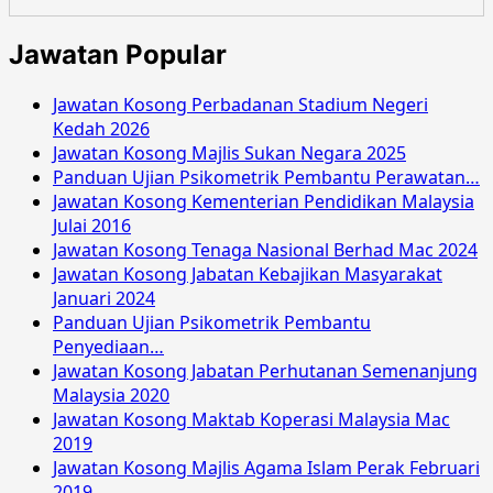
Februari
2016
Jawatan Popular
Jawatan Kosong Perbadanan Stadium Negeri
Kedah 2026
Jawatan Kosong Majlis Sukan Negara 2025
Panduan Ujian Psikometrik Pembantu Perawatan…
Jawatan Kosong Kementerian Pendidikan Malaysia
Julai 2016
Jawatan Kosong Tenaga Nasional Berhad Mac 2024
Jawatan Kosong Jabatan Kebajikan Masyarakat
Januari 2024
Panduan Ujian Psikometrik Pembantu
Penyediaan…
Jawatan Kosong Jabatan Perhutanan Semenanjung
Malaysia 2020
Jawatan Kosong Maktab Koperasi Malaysia Mac
2019
Jawatan Kosong Majlis Agama Islam Perak Februari
2019