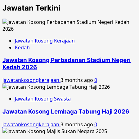
Jawatan Terkini
Jawatan Kosong Kerajaan
Kedah
Jawatan Kosong Perbadanan Stadium Negeri
Kedah 2026
jawatankosongkerajaan
3 months ago
0
Jawatan Kosong Swasta
Jawatan Kosong Lembaga Tabung Haji 2026
jawatankosongkerajaan
3 months ago
0