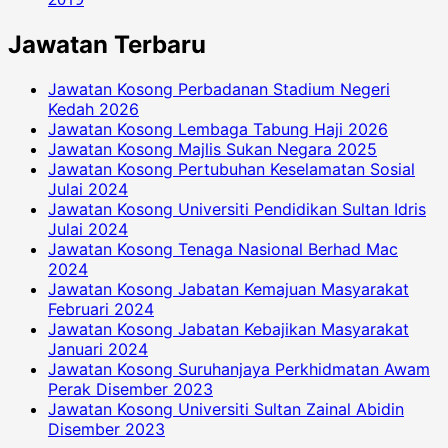
Jawatan Terbaru
Jawatan Kosong Perbadanan Stadium Negeri
Kedah 2026
Jawatan Kosong Lembaga Tabung Haji 2026
Jawatan Kosong Majlis Sukan Negara 2025
Jawatan Kosong Pertubuhan Keselamatan Sosial
Julai 2024
Jawatan Kosong Universiti Pendidikan Sultan Idris
Julai 2024
Jawatan Kosong Tenaga Nasional Berhad Mac
2024
Jawatan Kosong Jabatan Kemajuan Masyarakat
Februari 2024
Jawatan Kosong Jabatan Kebajikan Masyarakat
Januari 2024
Jawatan Kosong Suruhanjaya Perkhidmatan Awam
Perak Disember 2023
Jawatan Kosong Universiti Sultan Zainal Abidin
Disember 2023