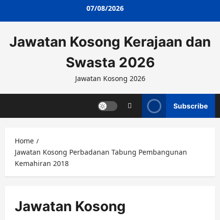
Skip
07/08/2026
to
content
Jawatan Kosong Kerajaan dan
Swasta 2026
Jawatan Kosong 2026
Subscribe
Home
Jawatan Kosong Perbadanan Tabung Pembangunan
Kemahiran 2018
Jawatan Kosong