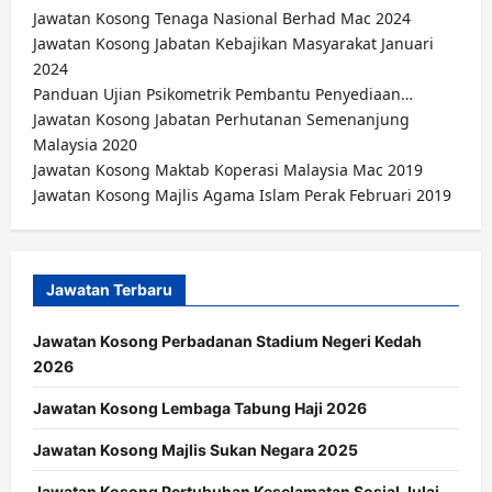
Jawatan Kosong Tenaga Nasional Berhad Mac 2024
Jawatan Kosong Jabatan Kebajikan Masyarakat Januari
2024
Panduan Ujian Psikometrik Pembantu Penyediaan…
Jawatan Kosong Jabatan Perhutanan Semenanjung
Malaysia 2020
Jawatan Kosong Maktab Koperasi Malaysia Mac 2019
Jawatan Kosong Majlis Agama Islam Perak Februari 2019
Jawatan Terbaru
Jawatan Kosong Perbadanan Stadium Negeri Kedah
2026
Jawatan Kosong Lembaga Tabung Haji 2026
Jawatan Kosong Majlis Sukan Negara 2025
Jawatan Kosong Pertubuhan Keselamatan Sosial Julai