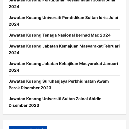
2024
Jawatan Kosong Universiti Pendidikan Sultan Idris Julai
2024
Jawatan Kosong Tenaga Nasional Berhad Mac 2024
Jawatan Kosong Jabatan Kemajuan Masyarakat Februari
2024
Jawatan Kosong Jabatan Kebajikan Masyarakat Januari
2024
Jawatan Kosong Suruhanjaya Perkhidmatan Awam
Perak Disember 2023
Jawatan Kosong Universiti Sultan Zainal Abidin
Disember 2023