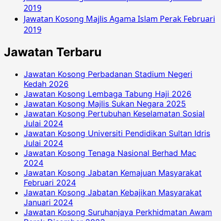
2019
Jawatan Kosong Majlis Agama Islam Perak Februari
2019
Jawatan Terbaru
Jawatan Kosong Perbadanan Stadium Negeri
Kedah 2026
Jawatan Kosong Lembaga Tabung Haji 2026
Jawatan Kosong Majlis Sukan Negara 2025
Jawatan Kosong Pertubuhan Keselamatan Sosial
Julai 2024
Jawatan Kosong Universiti Pendidikan Sultan Idris
Julai 2024
Jawatan Kosong Tenaga Nasional Berhad Mac
2024
Jawatan Kosong Jabatan Kemajuan Masyarakat
Februari 2024
Jawatan Kosong Jabatan Kebajikan Masyarakat
Januari 2024
Jawatan Kosong Suruhanjaya Perkhidmatan Awam