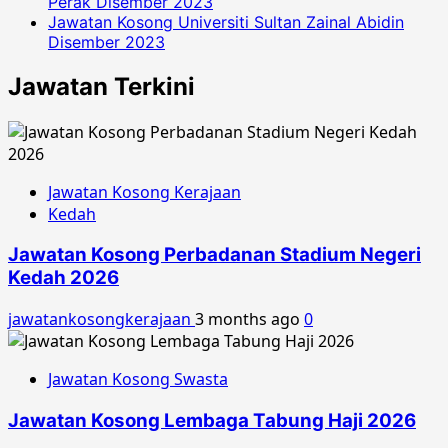
Perak Disember 2023
Jawatan Kosong Universiti Sultan Zainal Abidin
Disember 2023
Jawatan Terkini
Jawatan Kosong Kerajaan
Kedah
Jawatan Kosong Perbadanan Stadium Negeri
Kedah 2026
jawatankosongkerajaan
3 months ago
0
Jawatan Kosong Swasta
Jawatan Kosong Lembaga Tabung Haji 2026