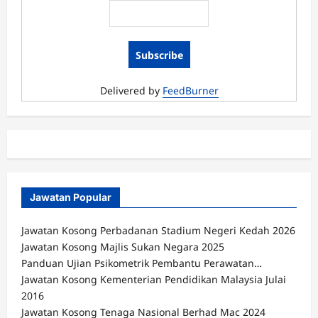
Makanan
N17
Mei
2016
Delivered by
FeedBurner
Jawatan Popular
Jawatan Kosong Perbadanan Stadium Negeri Kedah 2026
Jawatan Kosong Majlis Sukan Negara 2025
Panduan Ujian Psikometrik Pembantu Perawatan…
Jawatan Kosong Kementerian Pendidikan Malaysia Julai
2016
Jawatan Kosong Tenaga Nasional Berhad Mac 2024