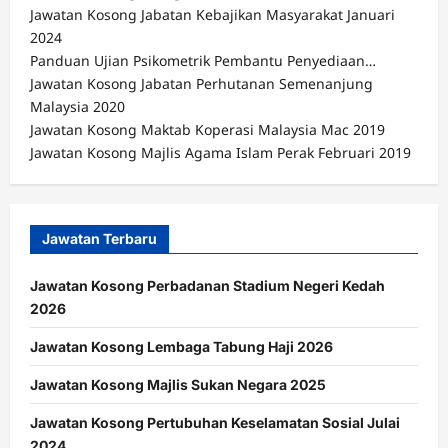
Jawatan Kosong Jabatan Kebajikan Masyarakat Januari
2024
Panduan Ujian Psikometrik Pembantu Penyediaan…
Jawatan Kosong Jabatan Perhutanan Semenanjung
Malaysia 2020
Jawatan Kosong Maktab Koperasi Malaysia Mac 2019
Jawatan Kosong Majlis Agama Islam Perak Februari 2019
Jawatan Terbaru
Jawatan Kosong Perbadanan Stadium Negeri Kedah
2026
Jawatan Kosong Lembaga Tabung Haji 2026
Jawatan Kosong Majlis Sukan Negara 2025
Jawatan Kosong Pertubuhan Keselamatan Sosial Julai
2024