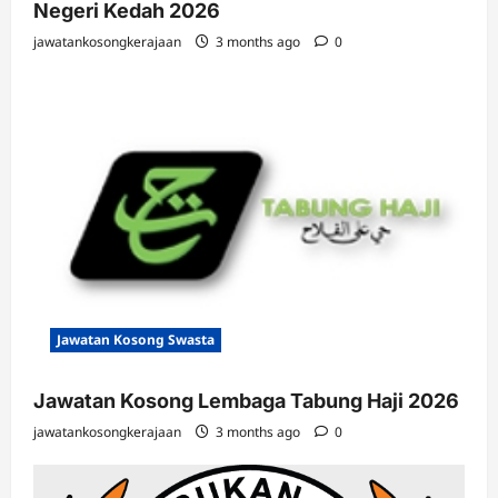
Negeri Kedah 2026
jawatankosongkerajaan
3 months ago
0
Jawatan Kosong Swasta
Jawatan Kosong Lembaga Tabung Haji 2026
jawatankosongkerajaan
3 months ago
0