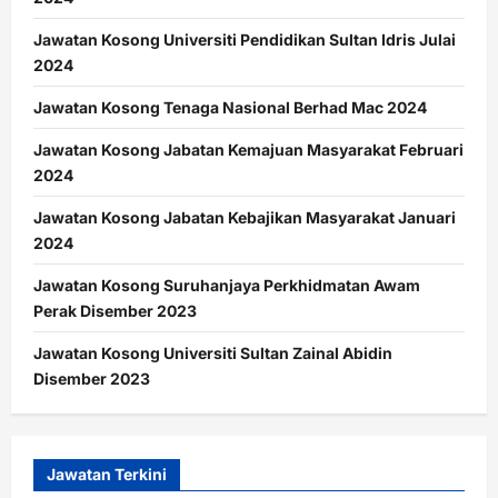
Jawatan Kosong Universiti Pendidikan Sultan Idris Julai
2024
Jawatan Kosong Tenaga Nasional Berhad Mac 2024
Jawatan Kosong Jabatan Kemajuan Masyarakat Februari
2024
Jawatan Kosong Jabatan Kebajikan Masyarakat Januari
2024
Jawatan Kosong Suruhanjaya Perkhidmatan Awam
Perak Disember 2023
Jawatan Kosong Universiti Sultan Zainal Abidin
Disember 2023
Jawatan Terkini