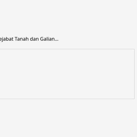
abat Tanah dan Galian...