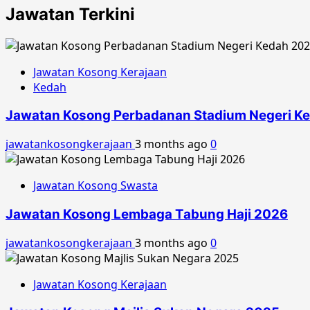
Jawatan Terkini
Jawatan Kosong Kerajaan
Kedah
Jawatan Kosong Perbadanan Stadium Negeri K
jawatankosongkerajaan
3 months ago
0
Jawatan Kosong Swasta
Jawatan Kosong Lembaga Tabung Haji 2026
jawatankosongkerajaan
3 months ago
0
Jawatan Kosong Kerajaan