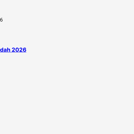
edah 2026