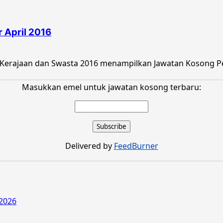
 April 2016
Kerajaan dan Swasta 2016 menampilkan Jawatan Kosong Pej
Masukkan emel untuk jawatan kosong terbaru:
Delivered by
FeedBurner
2026