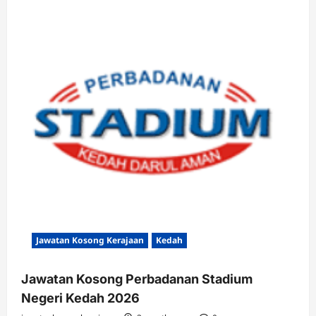
Jawatan Kosong Kerajaan
Kedah
Jawatan Kosong Perbadanan Stadium
Negeri Kedah 2026