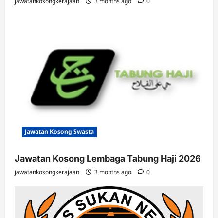
jawatankosongkerajaan
3 months ago
0
Jawatan Kosong Swasta
Jawatan Kosong Lembaga Tabung Haji 2026
jawatankosongkerajaan
3 months ago
0