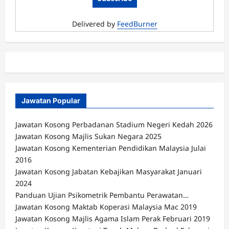
Delivered by
FeedBurner
Jawatan Popular
Jawatan Kosong Perbadanan Stadium Negeri Kedah 2026
Jawatan Kosong Majlis Sukan Negara 2025
Jawatan Kosong Kementerian Pendidikan Malaysia Julai
2016
Jawatan Kosong Jabatan Kebajikan Masyarakat Januari
2024
Panduan Ujian Psikometrik Pembantu Perawatan…
Jawatan Kosong Maktab Koperasi Malaysia Mac 2019
Jawatan Kosong Majlis Agama Islam Perak Februari 2019