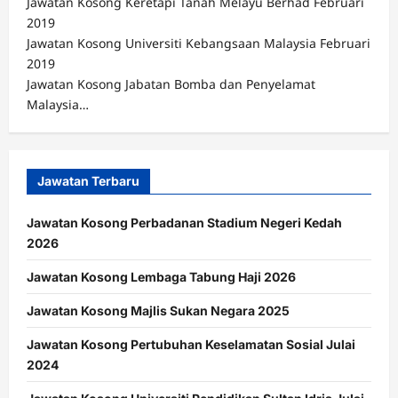
Jawatan Kosong Keretapi Tanah Melayu Berhad Februari
2019
Jawatan Kosong Universiti Kebangsaan Malaysia Februari
2019
Jawatan Kosong Jabatan Bomba dan Penyelamat
Malaysia…
Jawatan Terbaru
Jawatan Kosong Perbadanan Stadium Negeri Kedah
2026
Jawatan Kosong Lembaga Tabung Haji 2026
Jawatan Kosong Majlis Sukan Negara 2025
Jawatan Kosong Pertubuhan Keselamatan Sosial Julai
2024