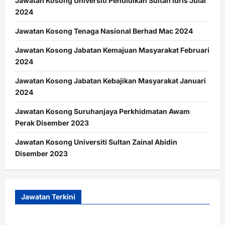
Jawatan Kosong Universiti Pendidikan Sultan Idris Julai
2024
Jawatan Kosong Tenaga Nasional Berhad Mac 2024
Jawatan Kosong Jabatan Kemajuan Masyarakat Februari
2024
Jawatan Kosong Jabatan Kebajikan Masyarakat Januari
2024
Jawatan Kosong Suruhanjaya Perkhidmatan Awam
Perak Disember 2023
Jawatan Kosong Universiti Sultan Zainal Abidin
Disember 2023
Jawatan Terkini