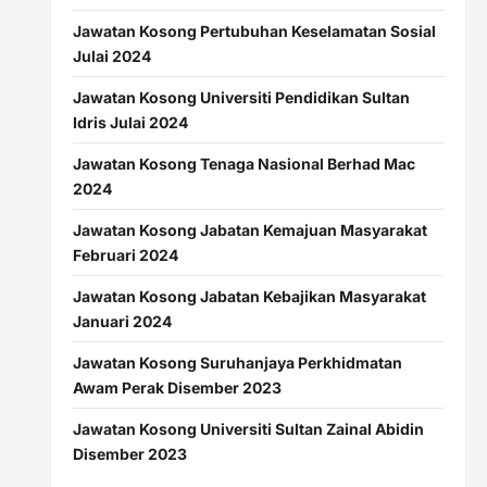
Jawatan Kosong Pertubuhan Keselamatan Sosial
Julai 2024
Jawatan Kosong Universiti Pendidikan Sultan
Idris Julai 2024
Jawatan Kosong Tenaga Nasional Berhad Mac
2024
Jawatan Kosong Jabatan Kemajuan Masyarakat
Februari 2024
Jawatan Kosong Jabatan Kebajikan Masyarakat
Januari 2024
Jawatan Kosong Suruhanjaya Perkhidmatan
Awam Perak Disember 2023
Jawatan Kosong Universiti Sultan Zainal Abidin
Disember 2023