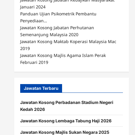
Januari 2024
Panduan Ujian Psikometrik Pembantu
Penyediaan…
Jawatan Kosong Jabatan Perhutanan
Semenanjung Malaysia 2020
Jawatan Kosong Maktab Koperasi Malaysia Mac
2019
Jawatan Kosong Majlis Agama Islam Perak
Februari 2019
Jawatan Terbaru
Jawatan Kosong Perbadanan Stadium Negeri
Kedah 2026
Jawatan Kosong Lembaga Tabung Haji 2026
Jawatan Kosong Majlis Sukan Negara 2025