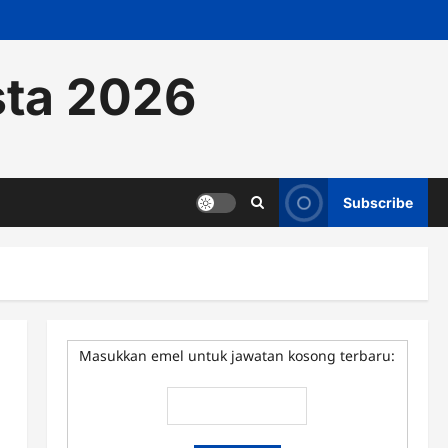
sta 2026
Subscribe
Masukkan emel untuk jawatan kosong terbaru: