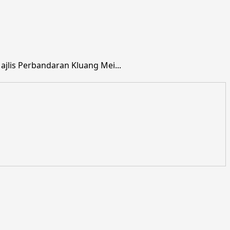
lis Perbandaran Kluang Mei...