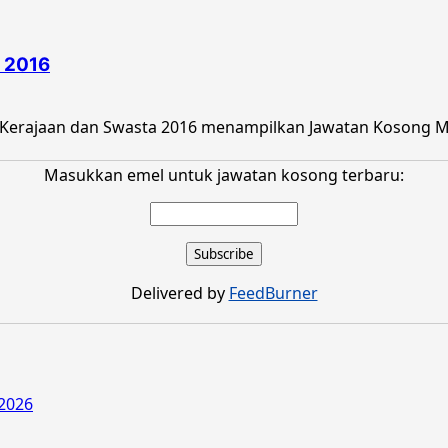
 2016
Kerajaan dan Swasta 2016 menampilkan Jawatan Kosong Maj
Masukkan emel untuk jawatan kosong terbaru:
Delivered by
FeedBurner
2026