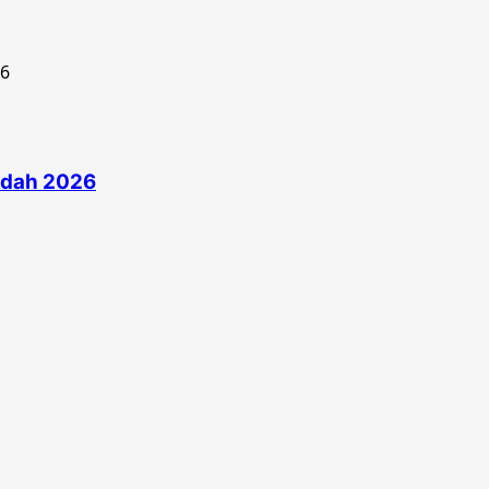
edah 2026