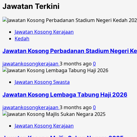
Jawatan Terkini
Jawatan Kosong Kerajaan
Kedah
Jawatan Kosong Perbadanan Stadium Negeri K
jawatankosongkerajaan
3 months ago
0
Jawatan Kosong Swasta
Jawatan Kosong Lembaga Tabung Haji 2026
jawatankosongkerajaan
3 months ago
0
Jawatan Kosong Kerajaan