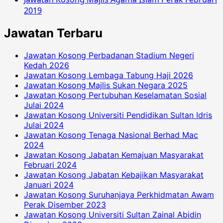
2019
Jawatan Terbaru
Jawatan Kosong Perbadanan Stadium Negeri
Kedah 2026
Jawatan Kosong Lembaga Tabung Haji 2026
Jawatan Kosong Majlis Sukan Negara 2025
Jawatan Kosong Pertubuhan Keselamatan Sosial
Julai 2024
Jawatan Kosong Universiti Pendidikan Sultan Idris
Julai 2024
Jawatan Kosong Tenaga Nasional Berhad Mac
2024
Jawatan Kosong Jabatan Kemajuan Masyarakat
Februari 2024
Jawatan Kosong Jabatan Kebajikan Masyarakat
Januari 2024
Jawatan Kosong Suruhanjaya Perkhidmatan Awam
Perak Disember 2023
Jawatan Kosong Universiti Sultan Zainal Abidin