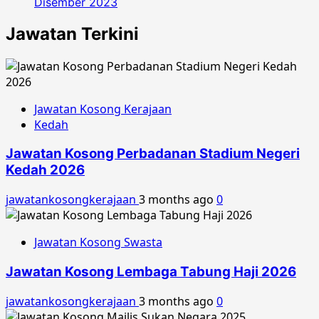
Disember 2023
Jawatan Terkini
Jawatan Kosong Kerajaan
Kedah
Jawatan Kosong Perbadanan Stadium Negeri
Kedah 2026
jawatankosongkerajaan
3 months ago
0
Jawatan Kosong Swasta
Jawatan Kosong Lembaga Tabung Haji 2026
jawatankosongkerajaan
3 months ago
0