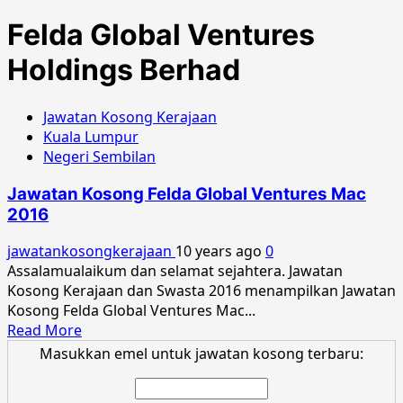
Felda Global Ventures
Holdings Berhad
Jawatan Kosong Kerajaan
Kuala Lumpur
Negeri Sembilan
Jawatan Kosong Felda Global Ventures Mac
2016
jawatankosongkerajaan
10 years ago
0
Assalamualaikum dan selamat sejahtera. Jawatan
Kosong Kerajaan dan Swasta 2016 menampilkan Jawatan
Kosong Felda Global Ventures Mac...
Read
Read More
more
Masukkan emel untuk jawatan kosong terbaru:
about
Jawatan