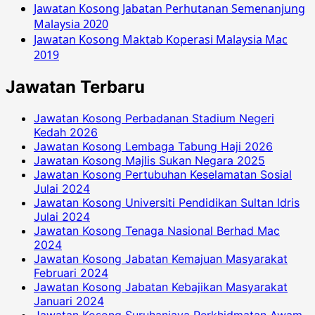
Jawatan Kosong Jabatan Perhutanan Semenanjung
Malaysia 2020
Jawatan Kosong Maktab Koperasi Malaysia Mac
2019
Jawatan Terbaru
Jawatan Kosong Perbadanan Stadium Negeri
Kedah 2026
Jawatan Kosong Lembaga Tabung Haji 2026
Jawatan Kosong Majlis Sukan Negara 2025
Jawatan Kosong Pertubuhan Keselamatan Sosial
Julai 2024
Jawatan Kosong Universiti Pendidikan Sultan Idris
Julai 2024
Jawatan Kosong Tenaga Nasional Berhad Mac
2024
Jawatan Kosong Jabatan Kemajuan Masyarakat
Februari 2024
Jawatan Kosong Jabatan Kebajikan Masyarakat
Januari 2024
Jawatan Kosong Suruhanjaya Perkhidmatan Awam