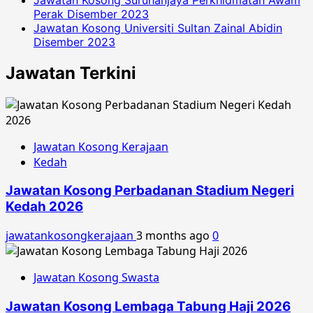
Perak Disember 2023
Jawatan Kosong Universiti Sultan Zainal Abidin
Disember 2023
Jawatan Terkini
Jawatan Kosong Kerajaan
Kedah
Jawatan Kosong Perbadanan Stadium Negeri
Kedah 2026
jawatankosongkerajaan
3 months ago
0
Jawatan Kosong Swasta
Jawatan Kosong Lembaga Tabung Haji 2026