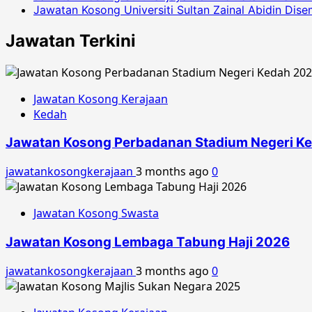
Jawatan Kosong Universiti Sultan Zainal Abidin Dis
Jawatan Terkini
Jawatan Kosong Kerajaan
Kedah
Jawatan Kosong Perbadanan Stadium Negeri K
jawatankosongkerajaan
3 months ago
0
Jawatan Kosong Swasta
Jawatan Kosong Lembaga Tabung Haji 2026
jawatankosongkerajaan
3 months ago
0