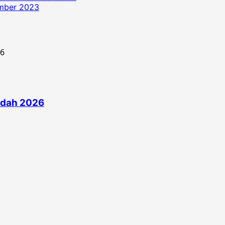
ember 2023
edah 2026