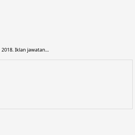
018. Iklan jawatan...