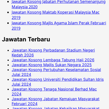
Jawatan Kosong Jabatan Perhutanan Semenanjung
Malaysia 2020
Jawatan Kosong Maktab Koperasi Malaysia Mac
2019
Jawatan Kosong Majlis Agama Islam Perak Februari
2019
Jawatan Terbaru
Jawatan Kosong Perbadanan Stadium Negeri
Kedah 2026
Jawatan Kosong Lembaga Tabung Haji 2026
Jawatan Kosong Majlis Sukan Negara 2025
Jawatan Kosong Pertubuhan Keselamatan Sosial
Julai 2024
Jawatan Kosong Universiti Pendidikan Sultan Idris
Julai 2024
Jawatan Kosong Tenaga Nasional Berhad Mac
2024
Jawatan Kosong Jabatan Kemajuan Masyarakat
Februari 2024
Jawatan Kosong Jabatan Kebajikan Masyarakat