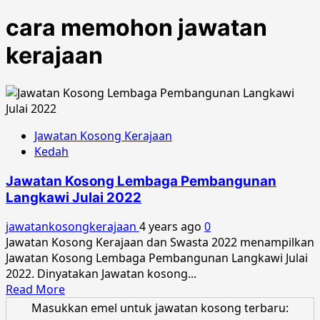
cara memohon jawatan
kerajaan
Jawatan Kosong Kerajaan
Kedah
Jawatan Kosong Lembaga Pembangunan
Langkawi Julai 2022
jawatankosongkerajaan
4 years ago
0
Jawatan Kosong Kerajaan dan Swasta 2022 menampilkan
Jawatan Kosong Lembaga Pembangunan Langkawi Julai
2022. Dinyatakan Jawatan kosong...
Read
Read More
more
Masukkan emel untuk jawatan kosong terbaru: