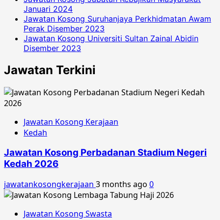
Januari 2024
Jawatan Kosong Suruhanjaya Perkhidmatan Awam
Perak Disember 2023
Jawatan Kosong Universiti Sultan Zainal Abidin
Disember 2023
Jawatan Terkini
Jawatan Kosong Kerajaan
Kedah
Jawatan Kosong Perbadanan Stadium Negeri
Kedah 2026
jawatankosongkerajaan
3 months ago
0
Jawatan Kosong Swasta