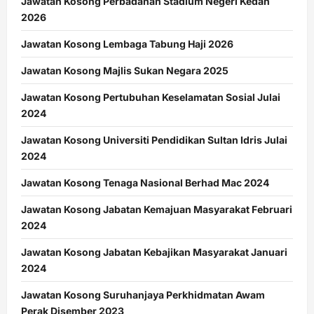
Jawatan Kosong Perbadanan Stadium Negeri Kedah
2026
Jawatan Kosong Lembaga Tabung Haji 2026
Jawatan Kosong Majlis Sukan Negara 2025
Jawatan Kosong Pertubuhan Keselamatan Sosial Julai
2024
Jawatan Kosong Universiti Pendidikan Sultan Idris Julai
2024
Jawatan Kosong Tenaga Nasional Berhad Mac 2024
Jawatan Kosong Jabatan Kemajuan Masyarakat Februari
2024
Jawatan Kosong Jabatan Kebajikan Masyarakat Januari
2024
Jawatan Kosong Suruhanjaya Perkhidmatan Awam
Perak Disember 2023