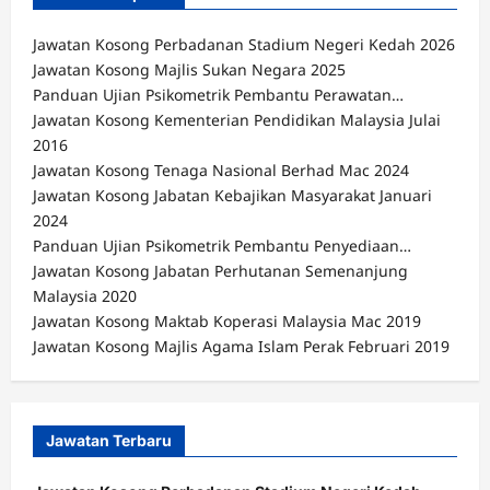
Jawatan Kosong Perbadanan Stadium Negeri Kedah 2026
Jawatan Kosong Majlis Sukan Negara 2025
Panduan Ujian Psikometrik Pembantu Perawatan…
Jawatan Kosong Kementerian Pendidikan Malaysia Julai
2016
Jawatan Kosong Tenaga Nasional Berhad Mac 2024
Jawatan Kosong Jabatan Kebajikan Masyarakat Januari
2024
Panduan Ujian Psikometrik Pembantu Penyediaan…
Jawatan Kosong Jabatan Perhutanan Semenanjung
Malaysia 2020
Jawatan Kosong Maktab Koperasi Malaysia Mac 2019
Jawatan Kosong Majlis Agama Islam Perak Februari 2019
Jawatan Terbaru