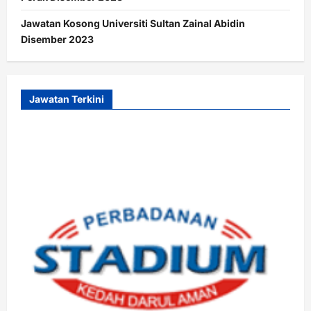
Jawatan Kosong Universiti Sultan Zainal Abidin
Disember 2023
Jawatan Terkini