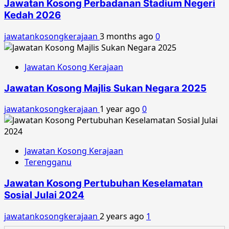
Jawatan Kosong Perbadanan Stadium Negeri
Kedah 2026
jawatankosongkerajaan
3 months ago
0
Jawatan Kosong Kerajaan
Jawatan Kosong Majlis Sukan Negara 2025
jawatankosongkerajaan
1 year ago
0
Jawatan Kosong Kerajaan
Terengganu
Jawatan Kosong Pertubuhan Keselamatan
Sosial Julai 2024
jawatankosongkerajaan
2 years ago
1