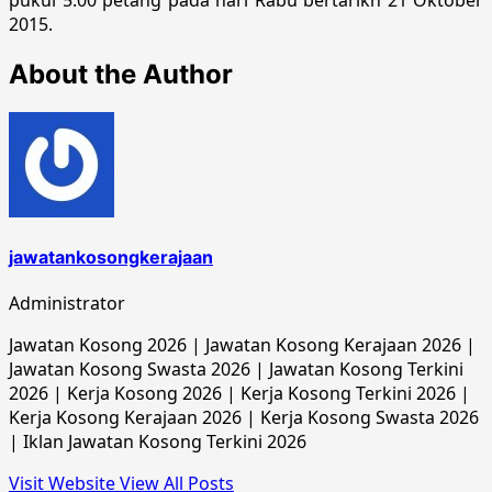
2015.
About the Author
jawatankosongkerajaan
Administrator
Jawatan Kosong 2026 | Jawatan Kosong Kerajaan 2026 |
Jawatan Kosong Swasta 2026 | Jawatan Kosong Terkini
2026 | Kerja Kosong 2026 | Kerja Kosong Terkini 2026 |
Kerja Kosong Kerajaan 2026 | Kerja Kosong Swasta 2026
| Iklan Jawatan Kosong Terkini 2026
Visit Website
View All Posts