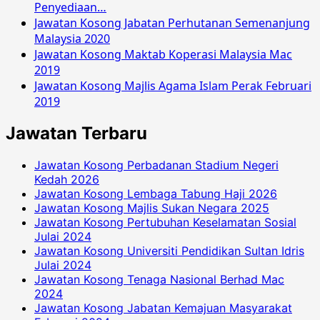
Penyediaan…
Jawatan Kosong Jabatan Perhutanan Semenanjung
Malaysia 2020
Jawatan Kosong Maktab Koperasi Malaysia Mac
2019
Jawatan Kosong Majlis Agama Islam Perak Februari
2019
Jawatan Terbaru
Jawatan Kosong Perbadanan Stadium Negeri
Kedah 2026
Jawatan Kosong Lembaga Tabung Haji 2026
Jawatan Kosong Majlis Sukan Negara 2025
Jawatan Kosong Pertubuhan Keselamatan Sosial
Julai 2024
Jawatan Kosong Universiti Pendidikan Sultan Idris
Julai 2024
Jawatan Kosong Tenaga Nasional Berhad Mac
2024
Jawatan Kosong Jabatan Kemajuan Masyarakat