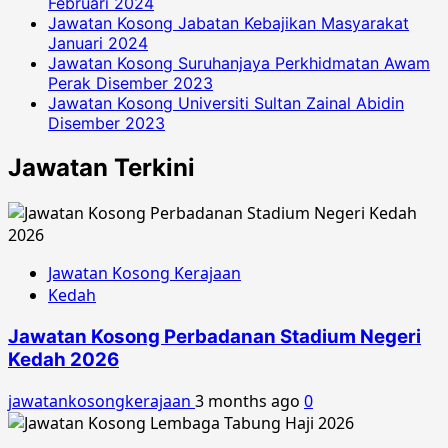
Februari 2024
Jawatan Kosong Jabatan Kebajikan Masyarakat
Januari 2024
Jawatan Kosong Suruhanjaya Perkhidmatan Awam
Perak Disember 2023
Jawatan Kosong Universiti Sultan Zainal Abidin
Disember 2023
Jawatan Terkini
Jawatan Kosong Kerajaan
Kedah
Jawatan Kosong Perbadanan Stadium Negeri
Kedah 2026
jawatankosongkerajaan
3 months ago
0