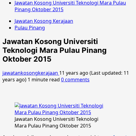
Jawatan Kosong Universiti Teknologi Mara Pulau
Pinang Oktober 2015
Jawatan Kosong Kerajaan
Pulau Pinang
Jawatan Kosong Universiti
Teknologi Mara Pulau Pinang
Oktober 2015
jawatankosongkerajaan
11 years ago (Last updated: 11
years ago)
1 minute read
0 comments
Jawatan Kosong Universiti Teknologi
Mara Pulau Pinang Oktober 2015