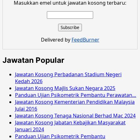
Masukkan emel untuk jawatan kosong terbaru:
Delivered by
FeedBurner
Jawatan Popular
Jawatan Kosong Perbadanan Stadium Negeri
Kedah 2026
Jawatan Kosong Majlis Sukan Negara 2025
Panduan Ujian Psikometrik Pembantu Perawatan…
Jawatan Kosong Kementerian Pendidikan Malaysia
Julai 2016
Jawatan Kosong Tenaga Nasional Berhad Mac 2024
Jawatan Kosong Jabatan Kebajikan Masyarakat
Januari 2024
Panduan Ujian Psikometrik Pembantu