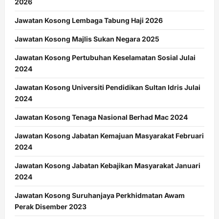
2026
Jawatan Kosong Lembaga Tabung Haji 2026
Jawatan Kosong Majlis Sukan Negara 2025
Jawatan Kosong Pertubuhan Keselamatan Sosial Julai
2024
Jawatan Kosong Universiti Pendidikan Sultan Idris Julai
2024
Jawatan Kosong Tenaga Nasional Berhad Mac 2024
Jawatan Kosong Jabatan Kemajuan Masyarakat Februari
2024
Jawatan Kosong Jabatan Kebajikan Masyarakat Januari
2024
Jawatan Kosong Suruhanjaya Perkhidmatan Awam
Perak Disember 2023