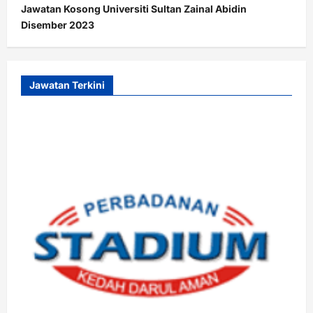
Jawatan Kosong Universiti Sultan Zainal Abidin
Disember 2023
Jawatan Terkini