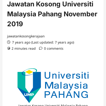
Jawatan Kosong Universiti
Malaysia Pahang November
2019
jawatankosongkerajaan
7 years ago (Last updated: 7 years ago)
2 minutes read
0 comments
Jawatan Kosong Universiti Malaysia Pahang