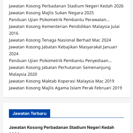
Jawatan Kosong Perbadanan Stadium Negeri Kedah 2026
Jawatan Kosong Majlis Sukan Negara 2025
Panduan Ujian Psikometrik Pembantu Perawatan…
Jawatan Kosong Kementerian Pendidikan Malaysia Julai
2016
Jawatan Kosong Tenaga Nasional Berhad Mac 2024
Jawatan Kosong Jabatan Kebajikan Masyarakat Januari
2024
Panduan Ujian Psikometrik Pembantu Penyediaan…
Jawatan Kosong Jabatan Perhutanan Semenanjung
Malaysia 2020
Jawatan Kosong Maktab Koperasi Malaysia Mac 2019
Jawatan Kosong Majlis Agama Islam Perak Februari 2019
Jawatan Terbaru
Jawatan Kosong Perbadanan Stadium Negeri Kedah