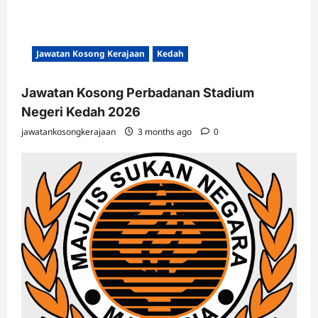
Jawatan Kosong Kerajaan
Kedah
Jawatan Kosong Perbadanan Stadium
Negeri Kedah 2026
jawatankosongkerajaan
3 months ago
0