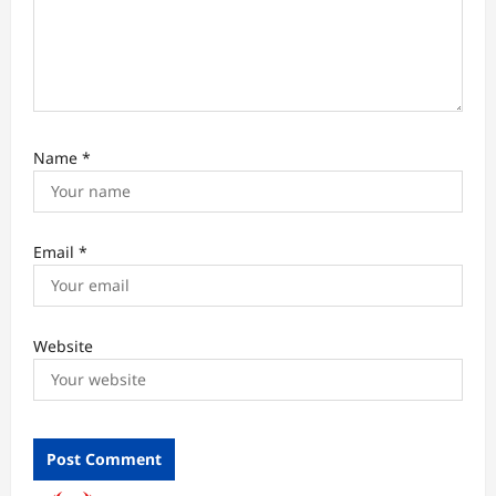
Name
*
Email
*
Website