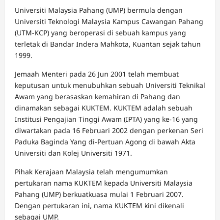
Universiti Malaysia Pahang (UMP) bermula dengan
Universiti Teknologi Malaysia Kampus Cawangan Pahang
(UTM-KCP) yang beroperasi di sebuah kampus yang
terletak di Bandar Indera Mahkota, Kuantan sejak tahun
1999.
Jemaah Menteri pada 26 Jun 2001 telah membuat
keputusan untuk menubuhkan sebuah Universiti Teknikal
Awam yang berasaskan kemahiran di Pahang dan
dinamakan sebagai KUKTEM. KUKTEM adalah sebuah
Institusi Pengajian Tinggi Awam (IPTA) yang ke-16 yang
diwartakan pada 16 Februari 2002 dengan perkenan Seri
Paduka Baginda Yang di-Pertuan Agong di bawah Akta
Universiti dan Kolej Universiti 1971.
Pihak Kerajaan Malaysia telah mengumumkan
pertukaran nama KUKTEM kepada Universiti Malaysia
Pahang (UMP) berkuatkuasa mulai 1 Februari 2007.
Dengan pertukaran ini, nama KUKTEM kini dikenali
sebagai UMP.