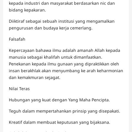
kepada industri dan masyarakat berdasarkan nic dan
bidang kepakaran.
Diiktiraf sebagai sebuah institusi yang mengamalkan
pengurusan dan budaya kerja cemerlang.
Falsafah
Kepercayaan bahawa ilmu adalah amanah Allah kepada
manusia sebagai khalifah untuk dimanfaatkan.
Penekanan kepada ilmu gunaan yang dipraktikkan oleh
insan berakhlak akan menyumbang ke arah keharmonian
dan kemakmuran sejagat.
Nilai Teras
Hubungan yang kuat dengan Yang Maha Pencipta.
Teguh dalam mempertahankan prinsip yang disepakati.
Kreatif dalam membuat keputusan yang bijaksana.