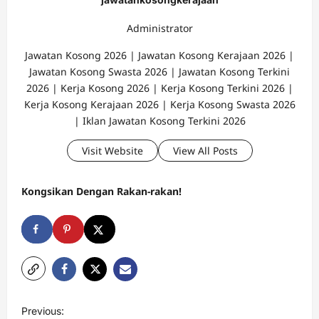
Administrator
Jawatan Kosong 2026 | Jawatan Kosong Kerajaan 2026 |
Jawatan Kosong Swasta 2026 | Jawatan Kosong Terkini
2026 | Kerja Kosong 2026 | Kerja Kosong Terkini 2026 |
Kerja Kosong Kerajaan 2026 | Kerja Kosong Swasta 2026
| Iklan Jawatan Kosong Terkini 2026
Visit Website
View All Posts
Kongsikan Dengan Rakan-rakan!
P
Previous: