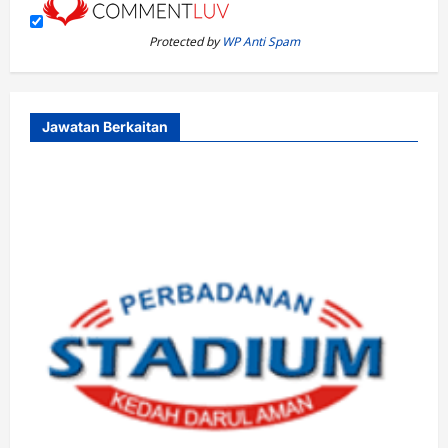
Protected by
WP Anti Spam
Jawatan Berkaitan