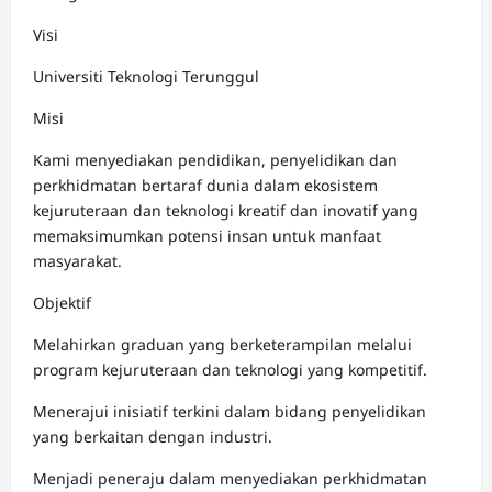
Visi
Universiti Teknologi Terunggul
Misi
Kami menyediakan pendidikan, penyelidikan dan
perkhidmatan bertaraf dunia dalam ekosistem
kejuruteraan dan teknologi kreatif dan inovatif yang
memaksimumkan potensi insan untuk manfaat
masyarakat.
Objektif
Melahirkan graduan yang berketerampilan melalui
program kejuruteraan dan teknologi yang kompetitif.
Menerajui inisiatif terkini dalam bidang penyelidikan
yang berkaitan dengan industri.
Menjadi peneraju dalam menyediakan perkhidmatan