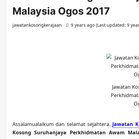
Malaysia Ogos 2017
jawatankosongkerajaan
9 years ago (Last updated: 9 yea
Jawatan Ko
Perkhidmat
O
Assalamualaikum dan selamat sejahtera.
Jawatan K
Kosong Suruhanjaya Perkhidmatan Awam Mala