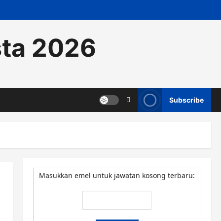
sta 2026
Subscribe
Masukkan emel untuk jawatan kosong terbaru: