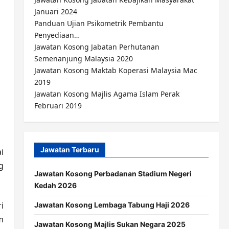
Januari 2024
Panduan Ujian Psikometrik Pembantu
Penyediaan…
Jawatan Kosong Jabatan Perhutanan
Semenanjung Malaysia 2020
Jawatan Kosong Maktab Koperasi Malaysia Mac
2019
Jawatan Kosong Majlis Agama Islam Perak
Februari 2019
Jawatan Terbaru
i
g
Jawatan Kosong Perbadanan Stadium Negeri
Kedah 2026
i
Jawatan Kosong Lembaga Tabung Haji 2026
m
Jawatan Kosong Majlis Sukan Negara 2025