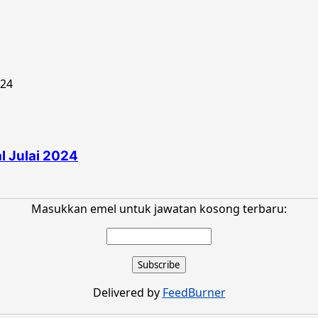
 Julai 2024
Masukkan emel untuk jawatan kosong terbaru:
Delivered by
FeedBurner