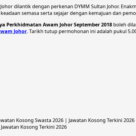
 Johor dilantik dengan perkenan DYMM Sultan Johor. Enak
 keadaan semasa serta sejajar dengan kemajuan dan pem
ya Perkhidmatan Awam Johor September 2018
boleh dil
Awam Johor
. Tarikh tutup permohonan ini adalah pukul 5.0
watan Kosong Swasta 2026 | Jawatan Kosong Terkini 2026 |
 Jawatan Kosong Terkini 2026