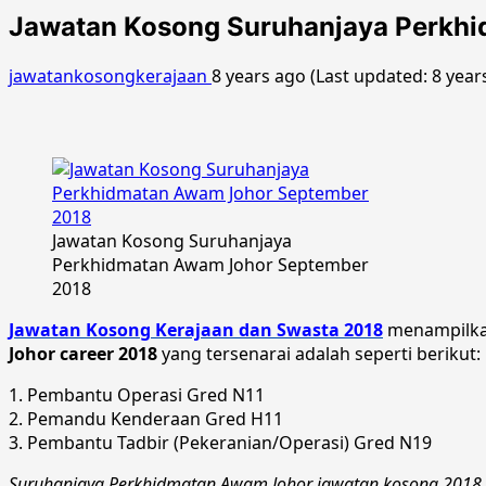
Jawatan Kosong Suruhanjaya Perkh
jawatankosongkerajaan
8 years ago (Last updated: 8 year
Jawatan Kosong Suruhanjaya
Perkhidmatan Awam Johor September
2018
Jawatan Kosong Kerajaan dan Swasta 2018
menampilk
Johor career 2018
yang tersenarai adalah seperti berikut:
1. Pembantu Operasi Gred N11
2. Pemandu Kenderaan Gred H11
3. Pembantu Tadbir (Pekeranian/Operasi) Gred N19
Suruhanjaya Perkhidmatan Awam Johor jawatan kosong 2018