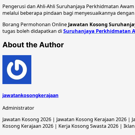
Pengerusi dan Ahli-Ahli Suruhanjaya Perkhidmatan Awam
melalui beberapa pindaan bagi menyesuaikannya dengan
Borang Permohonan Online
Jawatan Kosong Suruhanja
tugas boleh didapatkan di
Suruhanjaya Perkhidmatan 
About the Author
jawatankosongkerajaan
Administrator
Jawatan Kosong 2026 | Jawatan Kosong Kerajaan 2026 | Ja
Kosong Kerajaan 2026 | Kerja Kosong Swasta 2026 | Iklan