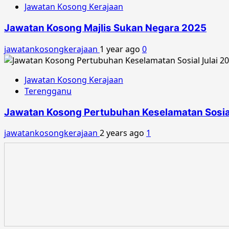
Jawatan Kosong Kerajaan
Jawatan Kosong Majlis Sukan Negara 2025
jawatankosongkerajaan
1 year ago
0
Jawatan Kosong Kerajaan
Terengganu
Jawatan Kosong Pertubuhan Keselamatan Sosial
jawatankosongkerajaan
2 years ago
1