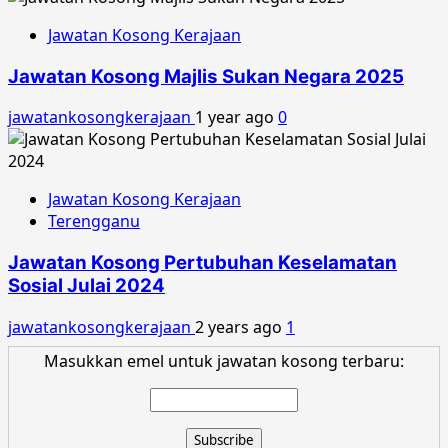
Jawatan Kosong Kerajaan
Jawatan Kosong Majlis Sukan Negara 2025
jawatankosongkerajaan
1 year ago
0
Jawatan Kosong Kerajaan
Terengganu
Jawatan Kosong Pertubuhan Keselamatan
Sosial Julai 2024
jawatankosongkerajaan
2 years ago
1
Masukkan emel untuk jawatan kosong terbaru: