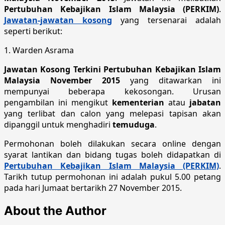
Pertubuhan Kebajikan Islam Malaysia (PERKIM)
.
Jawatan-jawatan kosong
yang tersenarai adalah
seperti berikut:
1. Warden Asrama
Jawatan Kosong Terkini Pertubuhan Kebajikan Islam
Malaysia November 2015
yang ditawarkan ini
mempunyai beberapa kekosongan. Urusan
pengambilan ini mengikut
kementerian
atau
jabatan
yang terlibat dan calon yang melepasi tapisan akan
dipanggil untuk menghadiri
temuduga
.
Permohonan boleh dilakukan secara online dengan
syarat lantikan dan bidang tugas boleh didapatkan di
Pertubuhan Kebajikan Islam Malaysia (PERKIM)
.
Tarikh tutup permohonan ini adalah pukul 5.00 petang
pada hari Jumaat bertarikh 27 November 2015.
About the Author