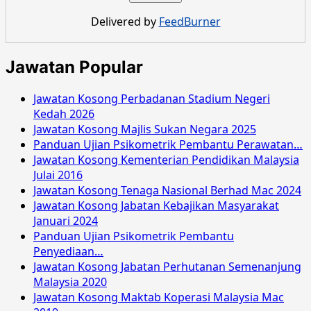
Delivered by
FeedBurner
Jawatan Popular
Jawatan Kosong Perbadanan Stadium Negeri
Kedah 2026
Jawatan Kosong Majlis Sukan Negara 2025
Panduan Ujian Psikometrik Pembantu Perawatan…
Jawatan Kosong Kementerian Pendidikan Malaysia
Julai 2016
Jawatan Kosong Tenaga Nasional Berhad Mac 2024
Jawatan Kosong Jabatan Kebajikan Masyarakat
Januari 2024
Panduan Ujian Psikometrik Pembantu
Penyediaan…
Jawatan Kosong Jabatan Perhutanan Semenanjung
Malaysia 2020
Jawatan Kosong Maktab Koperasi Malaysia Mac