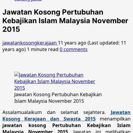
Jawatan Kosong Pertubuhan
Kebajikan Islam Malaysia November
2015
jawatankosongkerajaan
11 years ago (Last updated: 11
years ago)
1 minute read
0 comments
Jawatan Kosong Pertubuhan Kebajikan
Islam Malaysia November 2015
Assalamualaikum dan selamat sejahtera.
Jawatan
Kosong Kerajaan dan Swasta 2015
menampilkan
jawatan kosong Pertubuhan Kebajikan Islam
Malaysia November 2015
. Jawatan ini melibatkan