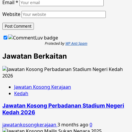
Email
*
Website
Protected by
WP Anti Spam
Jawatan Berkaitan
Jawatan Kosong Kerajaan
Kedah
Jawatan Kosong Perbadanan Stadium Negeri
Kedah 2026
jawatankosongkerajaan
3 months ago
0