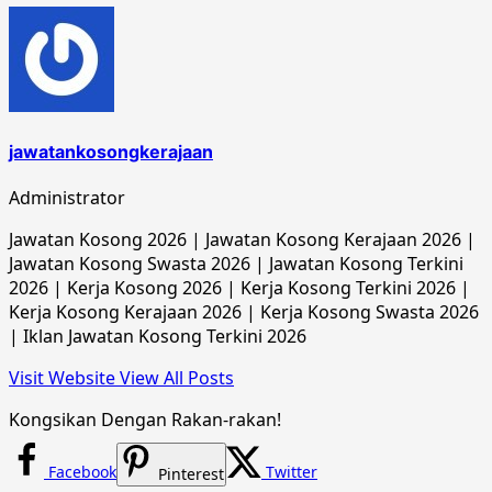
jawatankosongkerajaan
Administrator
Jawatan Kosong 2026 | Jawatan Kosong Kerajaan 2026 |
Jawatan Kosong Swasta 2026 | Jawatan Kosong Terkini
2026 | Kerja Kosong 2026 | Kerja Kosong Terkini 2026 |
Kerja Kosong Kerajaan 2026 | Kerja Kosong Swasta 2026
| Iklan Jawatan Kosong Terkini 2026
Visit Website
View All Posts
Kongsikan Dengan Rakan-rakan!
Facebook
Twitter
Pinterest