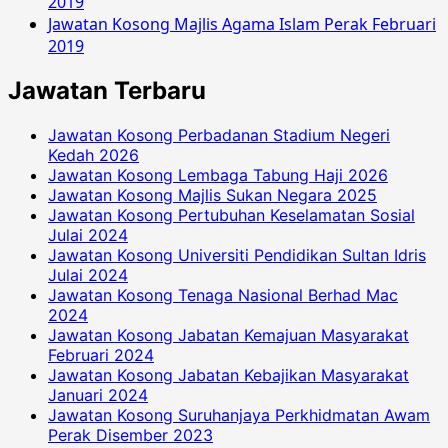
2019
Jawatan Kosong Majlis Agama Islam Perak Februari
2019
Jawatan Terbaru
Jawatan Kosong Perbadanan Stadium Negeri
Kedah 2026
Jawatan Kosong Lembaga Tabung Haji 2026
Jawatan Kosong Majlis Sukan Negara 2025
Jawatan Kosong Pertubuhan Keselamatan Sosial
Julai 2024
Jawatan Kosong Universiti Pendidikan Sultan Idris
Julai 2024
Jawatan Kosong Tenaga Nasional Berhad Mac
2024
Jawatan Kosong Jabatan Kemajuan Masyarakat
Februari 2024
Jawatan Kosong Jabatan Kebajikan Masyarakat
Januari 2024
Jawatan Kosong Suruhanjaya Perkhidmatan Awam
Perak Disember 2023