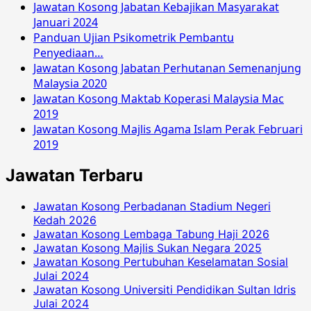
Jawatan Kosong Jabatan Kebajikan Masyarakat
Januari 2024
Panduan Ujian Psikometrik Pembantu
Penyediaan…
Jawatan Kosong Jabatan Perhutanan Semenanjung
Malaysia 2020
Jawatan Kosong Maktab Koperasi Malaysia Mac
2019
Jawatan Kosong Majlis Agama Islam Perak Februari
2019
Jawatan Terbaru
Jawatan Kosong Perbadanan Stadium Negeri
Kedah 2026
Jawatan Kosong Lembaga Tabung Haji 2026
Jawatan Kosong Majlis Sukan Negara 2025
Jawatan Kosong Pertubuhan Keselamatan Sosial
Julai 2024
Jawatan Kosong Universiti Pendidikan Sultan Idris
Julai 2024