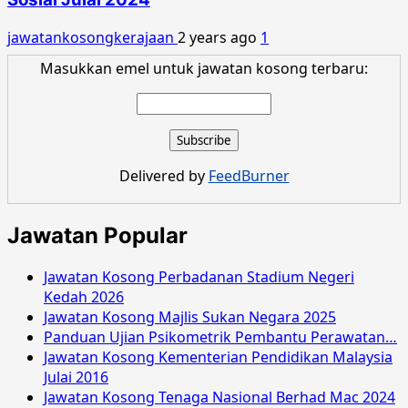
jawatankosongkerajaan
2 years ago
1
Masukkan emel untuk jawatan kosong terbaru:
Delivered by
FeedBurner
Jawatan Popular
Jawatan Kosong Perbadanan Stadium Negeri
Kedah 2026
Jawatan Kosong Majlis Sukan Negara 2025
Panduan Ujian Psikometrik Pembantu Perawatan…
Jawatan Kosong Kementerian Pendidikan Malaysia
Julai 2016
Jawatan Kosong Tenaga Nasional Berhad Mac 2024