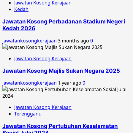
Jawatan Kosong Kerajaan
Kedah
Jawatan Kosong Perbadanan Stadium Negeri
Kedah 2026
jawatankosongkerajaan
3 months ago
0
Jawatan Kosong Kerajaan
Jawatan Kosong Majlis Sukan Negara 2025
jawatankosongkerajaan
1 year ago
0
Jawatan Kosong Kerajaan
Terengganu
Jawatan Kosong Pertubuhan Keselamatan
Sosial Julai 2024