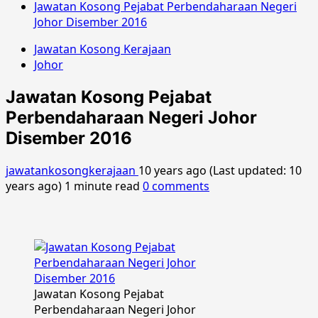
Jawatan Kosong Pejabat Perbendaharaan Negeri
Johor Disember 2016
Jawatan Kosong Kerajaan
Johor
Jawatan Kosong Pejabat
Perbendaharaan Negeri Johor
Disember 2016
jawatankosongkerajaan
10 years ago (Last updated: 10
years ago)
1 minute read
0 comments
Jawatan Kosong Pejabat
Perbendaharaan Negeri Johor