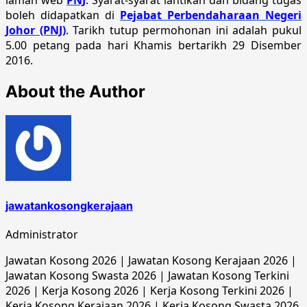
boleh didapatkan di
Pejabat Perbendaharaan Negeri
Johor (PNJ)
. Tarikh tutup permohonan ini adalah pukul
5.00 petang pada hari Khamis bertarikh 29 Disember
2016.
About the Author
jawatankosongkerajaan
Administrator
Jawatan Kosong 2026 | Jawatan Kosong Kerajaan 2026 |
Jawatan Kosong Swasta 2026 | Jawatan Kosong Terkini
2026 | Kerja Kosong 2026 | Kerja Kosong Terkini 2026 |
Kerja Kosong Kerajaan 2026 | Kerja Kosong Swasta 2026