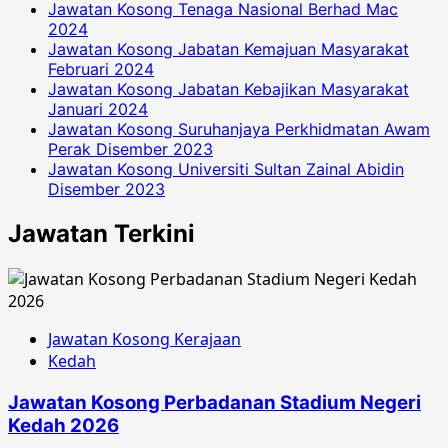
Jawatan Kosong Tenaga Nasional Berhad Mac
2024
Jawatan Kosong Jabatan Kemajuan Masyarakat
Februari 2024
Jawatan Kosong Jabatan Kebajikan Masyarakat
Januari 2024
Jawatan Kosong Suruhanjaya Perkhidmatan Awam
Perak Disember 2023
Jawatan Kosong Universiti Sultan Zainal Abidin
Disember 2023
Jawatan Terkini
Jawatan Kosong Kerajaan
Kedah
Jawatan Kosong Perbadanan Stadium Negeri
Kedah 2026