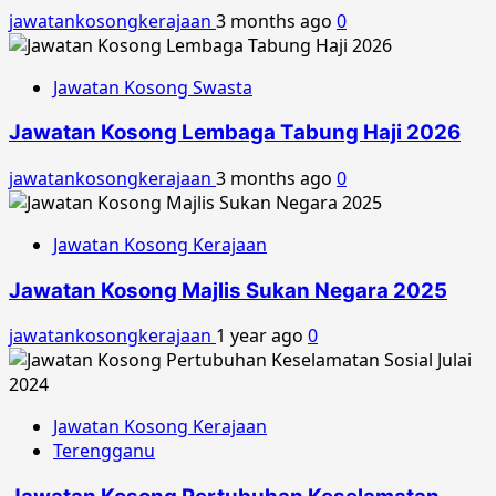
jawatankosongkerajaan
3 months ago
0
Jawatan Kosong Swasta
Jawatan Kosong Lembaga Tabung Haji 2026
jawatankosongkerajaan
3 months ago
0
Jawatan Kosong Kerajaan
Jawatan Kosong Majlis Sukan Negara 2025
jawatankosongkerajaan
1 year ago
0
Jawatan Kosong Kerajaan
Terengganu