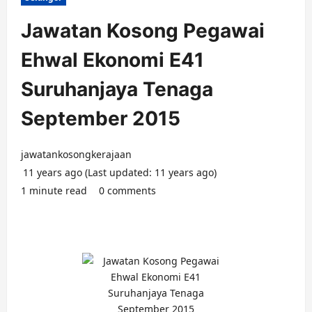
Jawatan Kosong Pegawai
Ehwal Ekonomi E41
Suruhanjaya Tenaga
September 2015
jawatankosongkerajaan
11 years ago (Last updated: 11 years ago)
1 minute read
0 comments