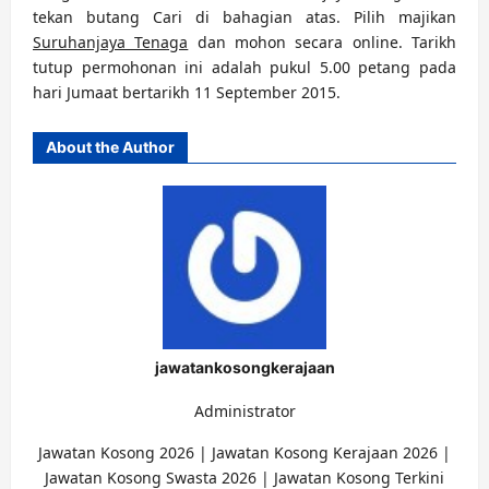
tekan butang Cari di bahagian atas. Pilih majikan
Suruhanjaya Tenaga
dan mohon secara online. Tarikh
tutup permohonan ini adalah pukul 5.00 petang pada
hari Jumaat bertarikh 11 September 2015.
About the Author
jawatankosongkerajaan
Administrator
Jawatan Kosong 2026 | Jawatan Kosong Kerajaan 2026 |
Jawatan Kosong Swasta 2026 | Jawatan Kosong Terkini