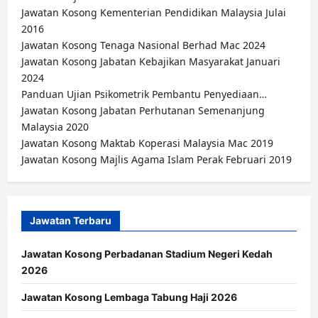
Jawatan Kosong Kementerian Pendidikan Malaysia Julai
2016
Jawatan Kosong Tenaga Nasional Berhad Mac 2024
Jawatan Kosong Jabatan Kebajikan Masyarakat Januari
2024
Panduan Ujian Psikometrik Pembantu Penyediaan…
Jawatan Kosong Jabatan Perhutanan Semenanjung
Malaysia 2020
Jawatan Kosong Maktab Koperasi Malaysia Mac 2019
Jawatan Kosong Majlis Agama Islam Perak Februari 2019
Jawatan Terbaru
Jawatan Kosong Perbadanan Stadium Negeri Kedah
2026
Jawatan Kosong Lembaga Tabung Haji 2026