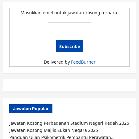
Masukkan emel untuk jawatan kosong terbaru:
Delivered by
FeedBurner
Jawatan Popular
Jawatan Kosong Perbadanan Stadium Negeri Kedah 2026
Jawatan Kosong Majlis Sukan Negara 2025
Panduan Ujian Psikometrik Pembantu Perawatan…