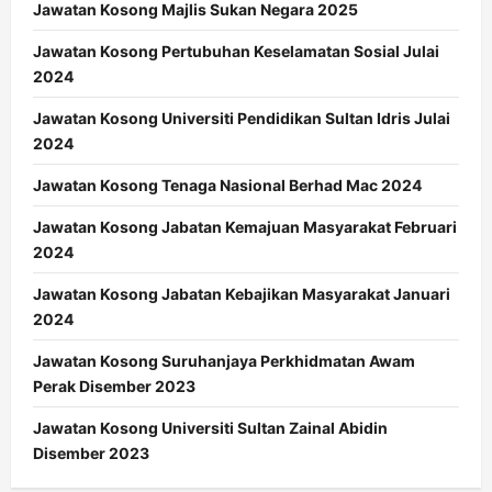
Jawatan Kosong Majlis Sukan Negara 2025
Jawatan Kosong Pertubuhan Keselamatan Sosial Julai
2024
Jawatan Kosong Universiti Pendidikan Sultan Idris Julai
2024
Jawatan Kosong Tenaga Nasional Berhad Mac 2024
Jawatan Kosong Jabatan Kemajuan Masyarakat Februari
2024
Jawatan Kosong Jabatan Kebajikan Masyarakat Januari
2024
Jawatan Kosong Suruhanjaya Perkhidmatan Awam
Perak Disember 2023
Jawatan Kosong Universiti Sultan Zainal Abidin
Disember 2023