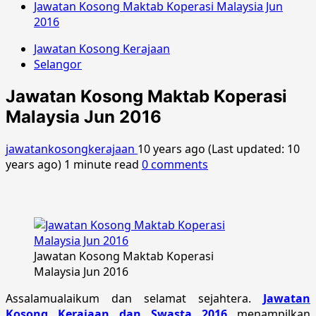
Jawatan Kosong Maktab Koperasi Malaysia Jun
2016
Jawatan Kosong Kerajaan
Selangor
Jawatan Kosong Maktab Koperasi
Malaysia Jun 2016
jawatankosongkerajaan
10 years ago (Last updated: 10
years ago)
1 minute read
0 comments
Jawatan Kosong Maktab Koperasi
Malaysia Jun 2016
Assalamualaikum dan selamat sejahtera.
Jawatan
Kosong Kerajaan dan Swasta 2016
menampilkan