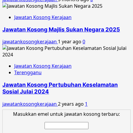
Jawatan Kosong Kerajaan
Jawatan Kosong Majlis Sukan Negara 2025
jawatankosongkerajaan
1 year ago
0
Jawatan Kosong Kerajaan
Terengganu
Jawatan Kosong Pertubuhan Keselamatan
Sosial Julai 2024
jawatankosongkerajaan
2 years ago
1
Masukkan emel untuk jawatan kosong terbaru: