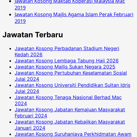
Jawatan Kosong Maktab Koperasi Malaysia Mac
2019
Jawatan Kosong Majlis Agama Islam Perak Februari
2019
Jawatan Terbaru
Jawatan Kosong Perbadanan Stadium Negeri
Kedah 2026
Jawatan Kosong Lembaga Tabung Haji 2026
Jawatan Kosong Majlis Sukan Negara 2025
Jawatan Kosong Pertubuhan Keselamatan Sosial
Julai 2024
Jawatan Kosong Universiti Pendidikan Sultan Idris
Julai 2024
Jawatan Kosong Tenaga Nasional Berhad Mac
2024
Jawatan Kosong Jabatan Kemajuan Masyarakat
Februari 2024
Jawatan Kosong Jabatan Kebajikan Masyarakat
Januari 2024
Jawatan Kosong Suruhanjaya Perkhidmatan Awam