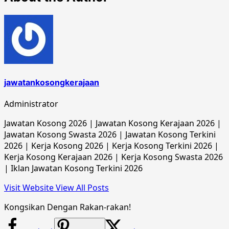
jawatankosongkerajaan
Administrator
Jawatan Kosong 2026 | Jawatan Kosong Kerajaan 2026 |
Jawatan Kosong Swasta 2026 | Jawatan Kosong Terkini
2026 | Kerja Kosong 2026 | Kerja Kosong Terkini 2026 |
Kerja Kosong Kerajaan 2026 | Kerja Kosong Swasta 2026
| Iklan Jawatan Kosong Terkini 2026
Visit Website
View All Posts
Kongsikan Dengan Rakan-rakan!