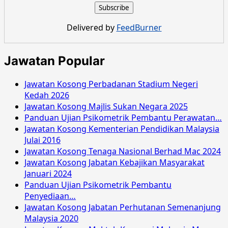
Delivered by
FeedBurner
Jawatan Popular
Jawatan Kosong Perbadanan Stadium Negeri
Kedah 2026
Jawatan Kosong Majlis Sukan Negara 2025
Panduan Ujian Psikometrik Pembantu Perawatan…
Jawatan Kosong Kementerian Pendidikan Malaysia
Julai 2016
Jawatan Kosong Tenaga Nasional Berhad Mac 2024
Jawatan Kosong Jabatan Kebajikan Masyarakat
Januari 2024
Panduan Ujian Psikometrik Pembantu
Penyediaan…
Jawatan Kosong Jabatan Perhutanan Semenanjung
Malaysia 2020