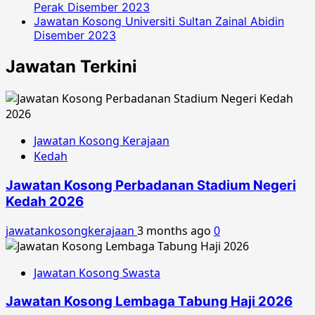
Perak Disember 2023
Jawatan Kosong Universiti Sultan Zainal Abidin
Disember 2023
Jawatan Terkini
Jawatan Kosong Kerajaan
Kedah
Jawatan Kosong Perbadanan Stadium Negeri
Kedah 2026
jawatankosongkerajaan
3 months ago
0
Jawatan Kosong Swasta
Jawatan Kosong Lembaga Tabung Haji 2026