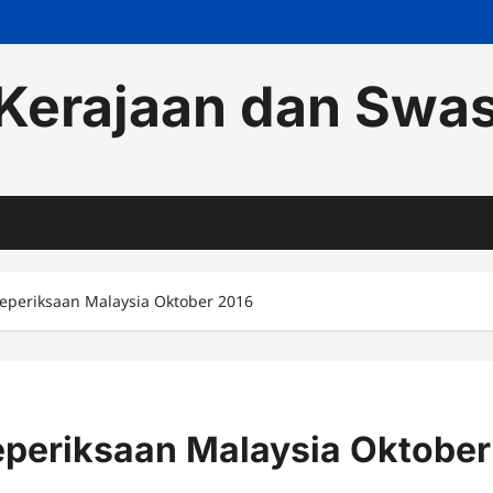
Kerajaan dan Swa
Peperiksaan Malaysia Oktober 2016
eperiksaan Malaysia Oktober