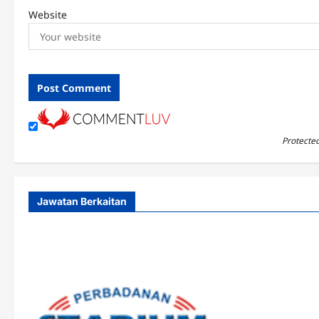
Website
Protecte
Jawatan Berkaitan