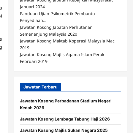
Januari 2024
a
Panduan Ujian Psikometrik Pembantu
i
Penyediaan…
Jawatan Kosong Jabatan Perhutanan
Semenanjung Malaysia 2020
s
Jawatan Kosong Maktab Koperasi Malaysia Mac
g
2019
Jawatan Kosong Majlis Agama Islam Perak
Februari 2019
Jawatan Terbaru
Jawatan Kosong Perbadanan Stadium Negeri
Kedah 2026
Jawatan Kosong Lembaga Tabung Haji 2026
Jawatan Kosong Majlis Sukan Negara 2025