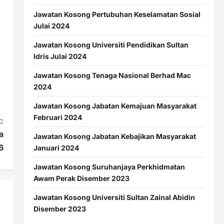
Jawatan Kosong Pertubuhan Keselamatan Sosial
Julai 2024
Jawatan Kosong Universiti Pendidikan Sultan
Idris Julai 2024
Jawatan Kosong Tenaga Nasional Berhad Mac
2024
Jawatan Kosong Jabatan Kemajuan Masyarakat
Februari 2024
:
a
Jawatan Kosong Jabatan Kebajikan Masyarakat
6
Januari 2024
Jawatan Kosong Suruhanjaya Perkhidmatan
Awam Perak Disember 2023
Jawatan Kosong Universiti Sultan Zainal Abidin
Disember 2023