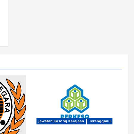
Jawatan Kosong Kerajaan
Terengganu