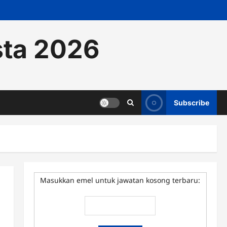
sta 2026
Subscribe
Masukkan emel untuk jawatan kosong terbaru: