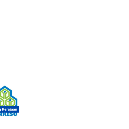
g Kerajaan