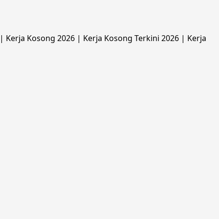
 Kerja Kosong 2026 | Kerja Kosong Terkini 2026 | Kerja