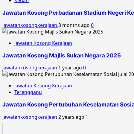
Kedah
Jawatan Kosong Perbadanan Stadium Negeri K
jawatankosongkerajaan
3 months ago
0
Jawatan Kosong Kerajaan
Jawatan Kosong Majlis Sukan Negara 2025
jawatankosongkerajaan
1 year ago
0
Jawatan Kosong Kerajaan
Terengganu
Jawatan Kosong Pertubuhan Keselamatan Sosial
jawatankosongkerajaan
2 years ago
1