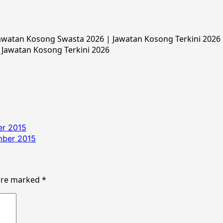
watan Kosong Swasta 2026 | Jawatan Kosong Terkini 2026 |
 Jawatan Kosong Terkini 2026
er 2015
mber 2015
 are marked
*