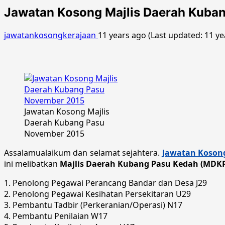
Jawatan Kosong Majlis Daerah Kuba
jawatankosongkerajaan
11 years ago (Last updated: 11 y
Jawatan Kosong Majlis
Daerah Kubang Pasu
November 2015
Assalamualaikum dan selamat sejahtera.
Jawatan Kosong
ini melibatkan
Majlis Daerah Kubang Pasu Kedah (MDK
1. Penolong Pegawai Perancang Bandar dan Desa J29
2. Penolong Pegawai Kesihatan Persekitaran U29
3. Pembantu Tadbir (Perkeranian/Operasi) N17
4. Pembantu Penilaian W17