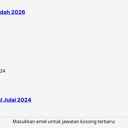
edah 2026
 Julai 2024
Masukkan emel untuk jawatan kosong terbaru: