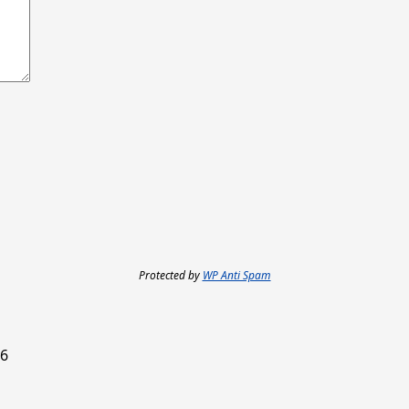
Protected by
WP Anti Spam