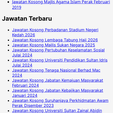
Jawatan Kosong Majlis Agama Islam Perak Februari
2019
Jawatan Terbaru
Jawatan Kosong Perbadanan Stadium Negeri
Kedah 2026
Jawatan Kosong Lembaga Tabung Haji 2026
Jawatan Kosong Majlis Sukan Negara 2025
Jawatan Kosong Pertubuhan Keselamatan Sosial
Julai 2024
Jawatan Kosong Universiti Pendidikan Sultan Idris
Julai 2024
Jawatan Kosong Tenaga Nasional Berhad Mac
2024
Jawatan Kosong Jabatan Kemajuan Masyarakat
Februari 2024
Jawatan Kosong Jabatan Kebajikan Masyarakat
Januari 2024
Jawatan Kosong Suruhanjaya Perkhidmatan Awam
Perak Disember 2023
Jawatan Kosong Universiti Sultan Zainal Abidin