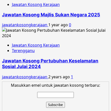
Jawatan Kosong Kerajaan
Jawatan Kosong Majlis Sukan Negara 2025
jawatankosongkerajaan
1 year ago
0
Jawatan Kosong Kerajaan
Terengganu
Jawatan Kosong Pertubuhan Keselamatan
Sosial Julai 2024
jawatankosongkerajaan
2 years ago
1
Masukkan emel untuk jawatan kosong terbaru: