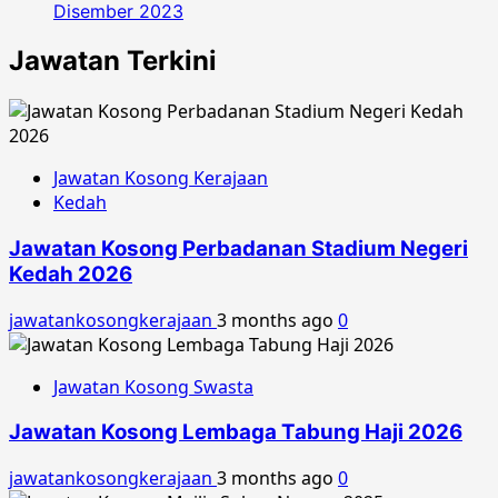
Disember 2023
Jawatan Terkini
Jawatan Kosong Kerajaan
Kedah
Jawatan Kosong Perbadanan Stadium Negeri
Kedah 2026
jawatankosongkerajaan
3 months ago
0
Jawatan Kosong Swasta
Jawatan Kosong Lembaga Tabung Haji 2026
jawatankosongkerajaan
3 months ago
0