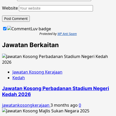
Website
Protected by
WP Anti Spam
Jawatan Berkaitan
Jawatan Kosong Kerajaan
Kedah
Jawatan Kosong Perbadanan Stadium Negeri
Kedah 2026
jawatankosongkerajaan
3 months ago
0