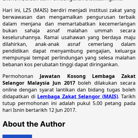
Hari ini, LZS (MAIS) berdiri menjadi institusi zakat yang
berwawasan dan mengamalkan pengurusan terbaik
dalam menjana dan memartabatkan kecemerlangan
bukan sahaja asnaf malahan ummah secara
keseluruhannya. Ramai usahawan yang berdaya maju
dilahirkan, anak-anak asnaf cemerlang dalam
pendidikan dapat menyambung pengajian, keluarga
mempunyai tempat perlindungan yang selesa malahan
bebanan kos perubatan tinggi dapat diringankan.
Permohonan
Jawatan Kosong Lembaga Zakat
Selangor Malaysia Jun 2017
boleh dilakukan secara
online dengan syarat lantikan dan bidang tugas boleh
didapatkan di
Lembaga Zakat Selangor (MAIS)
. Tarikh
tutup permohonan ini adalah pukul 5.00 petang pada
hari Isnin bertarikh 12 Jun 2017.
About the Author