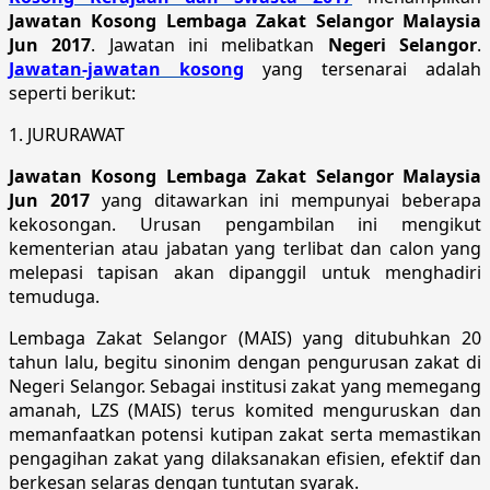
Jawatan Kosong Lembaga Zakat Selangor Malaysia
Jun 2017
. Jawatan ini melibatkan
Negeri Selangor
.
Jawatan-jawatan kosong
yang tersenarai adalah
seperti berikut:
1. JURURAWAT
Jawatan Kosong Lembaga Zakat Selangor Malaysia
Jun 2017
yang ditawarkan ini mempunyai beberapa
kekosongan. Urusan pengambilan ini mengikut
kementerian atau jabatan yang terlibat dan calon yang
melepasi tapisan akan dipanggil untuk menghadiri
temuduga.
Lembaga Zakat Selangor (MAIS) yang ditubuhkan 20
tahun lalu, begitu sinonim dengan pengurusan zakat di
Negeri Selangor. Sebagai institusi zakat yang memegang
amanah, LZS (MAIS) terus komited menguruskan dan
memanfaatkan potensi kutipan zakat serta memastikan
pengagihan zakat yang dilaksanakan efisien, efektif dan
berkesan selaras dengan tuntutan syarak.