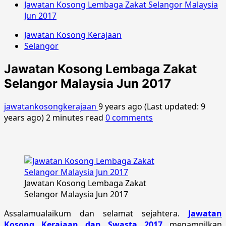
Jawatan Kosong Lembaga Zakat Selangor Malaysia
Jun 2017
Jawatan Kosong Kerajaan
Selangor
Jawatan Kosong Lembaga Zakat
Selangor Malaysia Jun 2017
jawatankosongkerajaan
9 years ago (Last updated: 9
years ago)
2 minutes read
0 comments
Jawatan Kosong Lembaga Zakat
Selangor Malaysia Jun 2017
Assalamualaikum dan selamat sejahtera.
Jawatan
Kosong Kerajaan dan Swasta 2017
menampilkan