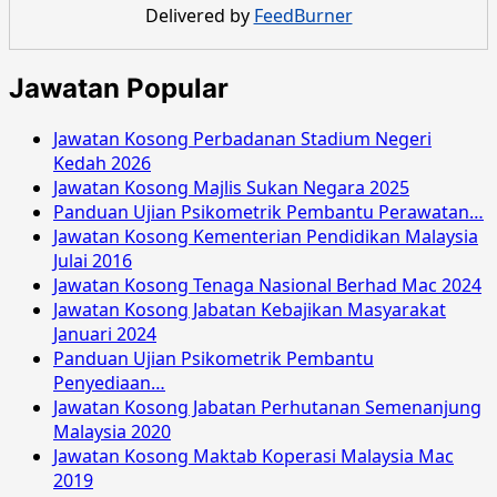
Delivered by
FeedBurner
Jawatan Popular
Jawatan Kosong Perbadanan Stadium Negeri
Kedah 2026
Jawatan Kosong Majlis Sukan Negara 2025
Panduan Ujian Psikometrik Pembantu Perawatan…
Jawatan Kosong Kementerian Pendidikan Malaysia
Julai 2016
Jawatan Kosong Tenaga Nasional Berhad Mac 2024
Jawatan Kosong Jabatan Kebajikan Masyarakat
Januari 2024
Panduan Ujian Psikometrik Pembantu
Penyediaan…
Jawatan Kosong Jabatan Perhutanan Semenanjung
Malaysia 2020
Jawatan Kosong Maktab Koperasi Malaysia Mac
2019