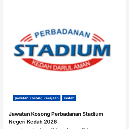
Jawatan Kosong Kerajaan
Kedah
Jawatan Kosong Perbadanan Stadium
Negeri Kedah 2026