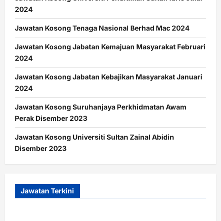
2024
Jawatan Kosong Tenaga Nasional Berhad Mac 2024
Jawatan Kosong Jabatan Kemajuan Masyarakat Februari
2024
Jawatan Kosong Jabatan Kebajikan Masyarakat Januari
2024
Jawatan Kosong Suruhanjaya Perkhidmatan Awam
Perak Disember 2023
Jawatan Kosong Universiti Sultan Zainal Abidin
Disember 2023
Jawatan Terkini