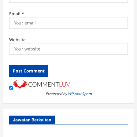
Email
*
Website
Protected by
WP Anti Spam
Jawatan Berkaitan