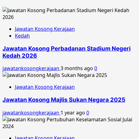
Jawatan Kosong Kerajaan
Kedah
Jawatan Kosong Perbadanan Stadium Negeri
Kedah 2026
jawatankosongkerajaan
3 months ago
0
Jawatan Kosong Kerajaan
Jawatan Kosong Majlis Sukan Negara 2025
jawatankosongkerajaan
1 year ago
0
Jawatan Kosong Kerajaan