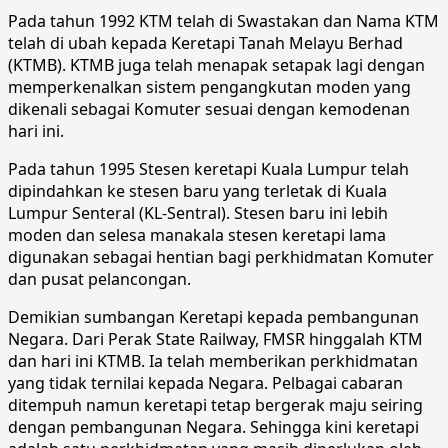
Pada tahun 1992 KTM telah di Swastakan dan Nama KTM
telah di ubah kepada Keretapi Tanah Melayu Berhad
(KTMB). KTMB juga telah menapak setapak lagi dengan
memperkenalkan sistem pengangkutan moden yang
dikenali sebagai Komuter sesuai dengan kemodenan
hari ini.
Pada tahun 1995 Stesen keretapi Kuala Lumpur telah
dipindahkan ke stesen baru yang terletak di Kuala
Lumpur Senteral (KL-Sentral). Stesen baru ini lebih
moden dan selesa manakala stesen keretapi lama
digunakan sebagai hentian bagi perkhidmatan Komuter
dan pusat pelancongan.
Demikian sumbangan Keretapi kepada pembangunan
Negara. Dari Perak State Railway, FMSR hinggalah KTM
dan hari ini KTMB. Ia telah memberikan perkhidmatan
yang tidak ternilai kepada Negara. Pelbagai cabaran
ditempuh namun keretapi tetap bergerak maju seiring
dengan pembangunan Negara. Sehingga kini keretapi