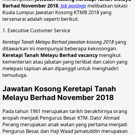
Berhad November 2018
.
Job postings
melibatkan lokasi
Kuala Lumpur. Jawatan Kosong KTMB 2018 yang
tersenarai adalah seperti berikut:
1. Executive Customer Service
Keretapi Tanah Melayu Berhad jawatan kosong 2018
yang
ditawarkan ini mempunyai beberapa kekosongan.
Keretapi Tanah Melayu Berhad vacancy
mengikut
kementerian atau jabatan yang terlibat dan calon yang
melepasi tapisan akan dipanggil untuk menghadiri
temuduga.
Jawatan Kosong Keretapi Tanah
Melayu Berhad November 2018
Pada tahun 1961 merupakan tarikh berakhirnya orang
eropah menjadi Pengurus Besar KTM. Dato’ Ahmad
Perang merupakan anak watan yang pertama menjadi
Pengurus Besar, dan Haji Waad Jamaluddin merupakan