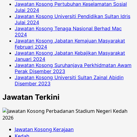
Jawatan Kosong Pertubuhan Keselamatan Sosial
Julai 2024
Jawatan Kosong Universiti Pendidikan Sultan Idris
Julai 2024
Jawatan Kosong Tenaga Nasional Berhad Mac
2024
Jawatan Kosong Jabatan Kemajuan Masyarakat
Februari 2024
Jawatan Kosong Jabatan Kebajikan Masyarakat
Januari 2024
Jawatan Kosong Suruhanjaya Perkhidmatan Awam
Perak Disember 2023
Jawatan Kosong Universiti Sultan Zainal Abidin
Disember 2023
Jawatan Terkini
Jawatan Kosong Kerajaan
Kedah