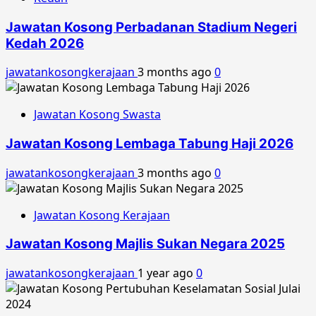
Jawatan Kosong Perbadanan Stadium Negeri
Kedah 2026
jawatankosongkerajaan
3 months ago
0
Jawatan Kosong Swasta
Jawatan Kosong Lembaga Tabung Haji 2026
jawatankosongkerajaan
3 months ago
0
Jawatan Kosong Kerajaan
Jawatan Kosong Majlis Sukan Negara 2025
jawatankosongkerajaan
1 year ago
0