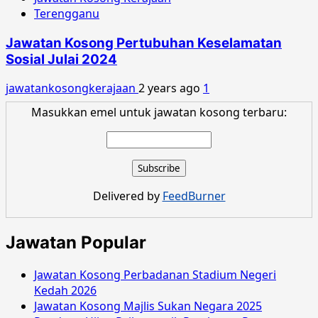
Terengganu
Jawatan Kosong Pertubuhan Keselamatan
Sosial Julai 2024
jawatankosongkerajaan
2 years ago
1
Masukkan emel untuk jawatan kosong terbaru:
Delivered by
FeedBurner
Jawatan Popular
Jawatan Kosong Perbadanan Stadium Negeri
Kedah 2026
Jawatan Kosong Majlis Sukan Negara 2025