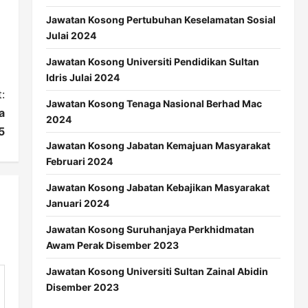
Jawatan Kosong Pertubuhan Keselamatan Sosial
Julai 2024
Jawatan Kosong Universiti Pendidikan Sultan
Idris Julai 2024
:
Jawatan Kosong Tenaga Nasional Berhad Mac
a
2024
5
Jawatan Kosong Jabatan Kemajuan Masyarakat
Februari 2024
Jawatan Kosong Jabatan Kebajikan Masyarakat
Januari 2024
Jawatan Kosong Suruhanjaya Perkhidmatan
Awam Perak Disember 2023
Jawatan Kosong Universiti Sultan Zainal Abidin
Disember 2023