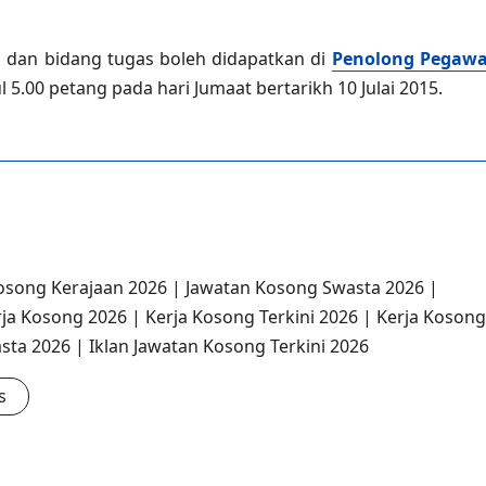
 dan bidang tugas boleh didapatkan di
Penolong Pegawa
 5.00 petang pada hari Jumaat bertarikh 10 Julai 2015.
osong Kerajaan 2026 | Jawatan Kosong Swasta 2026 |
rja Kosong 2026 | Kerja Kosong Terkini 2026 | Kerja Kosong
sta 2026 | Iklan Jawatan Kosong Terkini 2026
s