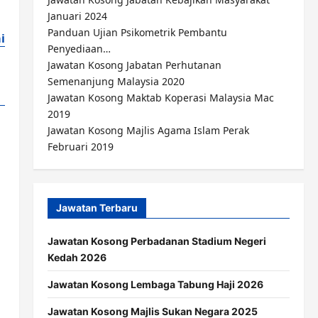
Januari 2024
Panduan Ujian Psikometrik Pembantu
i
Penyediaan…
Jawatan Kosong Jabatan Perhutanan
Semenanjung Malaysia 2020
Jawatan Kosong Maktab Koperasi Malaysia Mac
2019
Jawatan Kosong Majlis Agama Islam Perak
Februari 2019
Jawatan Terbaru
Jawatan Kosong Perbadanan Stadium Negeri
Kedah 2026
Jawatan Kosong Lembaga Tabung Haji 2026
Jawatan Kosong Majlis Sukan Negara 2025