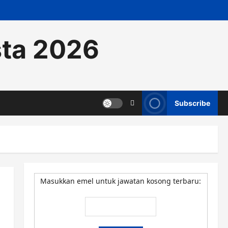
sta 2026
Subscribe
Masukkan emel untuk jawatan kosong terbaru: