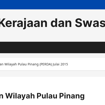
Kerajaan dan Swa
n Wilayah Pulau Pinang (PERDA) Julai 2015
 Wilayah Pulau Pinang