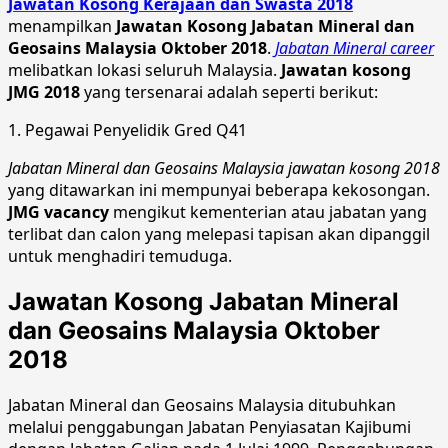
Jawatan Kosong Kerajaan dan Swasta 2018
menampilkan
Jawatan Kosong Jabatan Mineral dan
Geosains Malaysia Oktober 2018
.
Jabatan Mineral career
melibatkan lokasi seluruh Malaysia.
Jawatan kosong
JMG 2018
yang tersenarai adalah seperti berikut:
1. Pegawai Penyelidik Gred Q41
Jabatan Mineral dan Geosains Malaysia jawatan kosong 2018
yang ditawarkan ini mempunyai beberapa kekosongan.
JMG vacancy
mengikut kementerian atau jabatan yang
terlibat dan calon yang melepasi tapisan akan dipanggil
untuk menghadiri temuduga.
Jawatan Kosong Jabatan Mineral
dan Geosains Malaysia Oktober
2018
Jabatan Mineral dan Geosains Malaysia ditubuhkan
melalui penggabungan Jabatan Penyiasatan Kajibumi