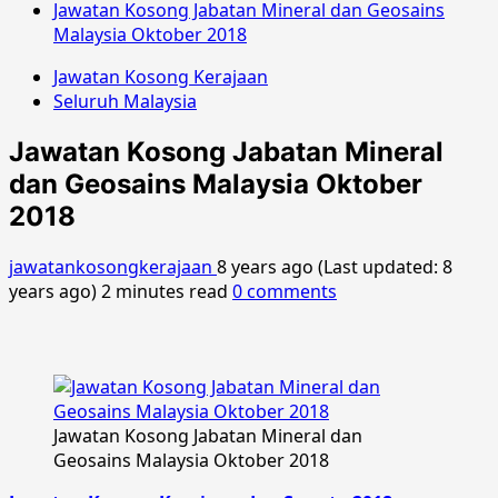
Jawatan Kosong Jabatan Mineral dan Geosains
Malaysia Oktober 2018
Jawatan Kosong Kerajaan
Seluruh Malaysia
Jawatan Kosong Jabatan Mineral
dan Geosains Malaysia Oktober
2018
jawatankosongkerajaan
8 years ago (Last updated: 8
years ago)
2 minutes read
0 comments
Jawatan Kosong Jabatan Mineral dan
Geosains Malaysia Oktober 2018