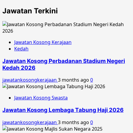
Jawatan Terkini
Jawatan Kosong Kerajaan
Kedah
Jawatan Kosong Perbadanan Stadium Negeri
Kedah 2026
jawatankosongkerajaan
3 months ago
0
Jawatan Kosong Swasta
Jawatan Kosong Lembaga Tabung Haji 2026
jawatankosongkerajaan
3 months ago
0