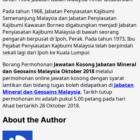
Pada tahun 1968, Jabatan Penyiasatan Kajibumi
Semenanjung Malaysia dan Jabatan Penyiasatan
Kajibumi Kawasan Borneo digabungkan menjadi Jabatan
Penyiasatan Kajibumi Malaysia di bawah seorang
pengarah berpusat di Ipoh, Perak. Pada tahun 1973, Ibu
Pejabat Penyiasatan Kajibumi Malaysia telah berpindah
sekali lagi dari Ipoh ke Kuala Lumpur.
Borang Permohonan
Jawatan Kosong Jabatan Mineral
dan Geosains Malaysia Oktober 2018
melalui
permohonan online jawatan kosong dengan syarat
lantikan dan bidang tugas boleh didapatkan di
Jabatan
Mineral dan Geosains Malaysia
. Tarikh tutup
permohonan ini adalah pukul 5.00 petang pada hari
Ahad bertarikh 28 Oktober 2018.
About the Author