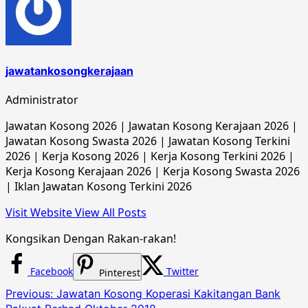
jawatankosongkerajaan
Administrator
Jawatan Kosong 2026 | Jawatan Kosong Kerajaan 2026 |
Jawatan Kosong Swasta 2026 | Jawatan Kosong Terkini
2026 | Kerja Kosong 2026 | Kerja Kosong Terkini 2026 |
Kerja Kosong Kerajaan 2026 | Kerja Kosong Swasta 2026
| Iklan Jawatan Kosong Terkini 2026
Visit Website
View All Posts
Kongsikan Dengan Rakan-rakan!
Facebook
Twitter
Pinterest
Post
Previous:
Jawatan Kosong Koperasi Kakitangan Bank