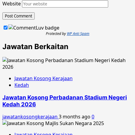
Website
Protected by
WP Anti Spam
Jawatan Berkaitan
Jawatan Kosong Kerajaan
Kedah
Jawatan Kosong Perbadanan Stadium Negeri
Kedah 2026
jawatankosongkerajaan
3 months ago
0
Jawatan Kosong Kerajaan