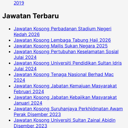
2019
Jawatan Terbaru
Jawatan Kosong Perbadanan Stadium Negeri
Kedah 2026
Jawatan Kosong Lembaga Tabung Haji 2026
Jawatan Kosong Majlis Sukan Negara 2025
Jawatan Kosong Pertubuhan Keselamatan Sosial
Julai 2024
Jawatan Kosong Universiti Pendidikan Sultan Idris
Julai 2024
Jawatan Kosong Tenaga Nasional Berhad Mac
2024
Jawatan Kosong Jabatan Kemajuan Masyarakat
Februari 2024
Jawatan Kosong Jabatan Kebajikan Masyarakat
Januari 2024
Jawatan Kosong Suruhanjaya Perkhidmatan Awam
Perak Disember 2023
Jawatan Kosong Universiti Sultan Zainal Abidin
Disember 2023