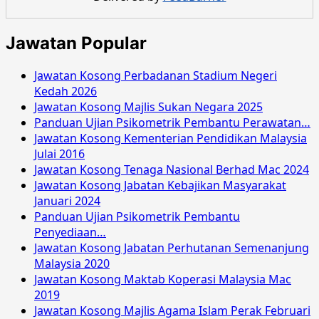
Jawatan Popular
Jawatan Kosong Perbadanan Stadium Negeri
Kedah 2026
Jawatan Kosong Majlis Sukan Negara 2025
Panduan Ujian Psikometrik Pembantu Perawatan…
Jawatan Kosong Kementerian Pendidikan Malaysia
Julai 2016
Jawatan Kosong Tenaga Nasional Berhad Mac 2024
Jawatan Kosong Jabatan Kebajikan Masyarakat
Januari 2024
Panduan Ujian Psikometrik Pembantu
Penyediaan…
Jawatan Kosong Jabatan Perhutanan Semenanjung
Malaysia 2020
Jawatan Kosong Maktab Koperasi Malaysia Mac
2019
Jawatan Kosong Majlis Agama Islam Perak Februari