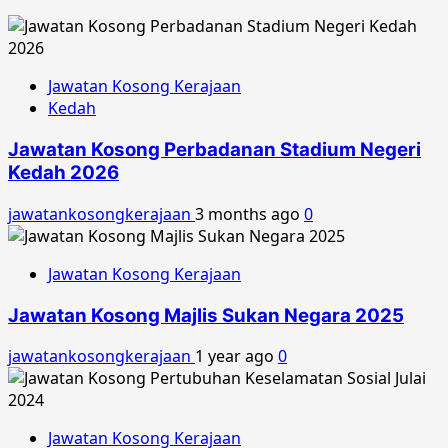
Jawatan Kosong Kerajaan
Kedah
Jawatan Kosong Perbadanan Stadium Negeri
Kedah 2026
jawatankosongkerajaan
3 months ago
0
Jawatan Kosong Kerajaan
Jawatan Kosong Majlis Sukan Negara 2025
jawatankosongkerajaan
1 year ago
0
Jawatan Kosong Kerajaan