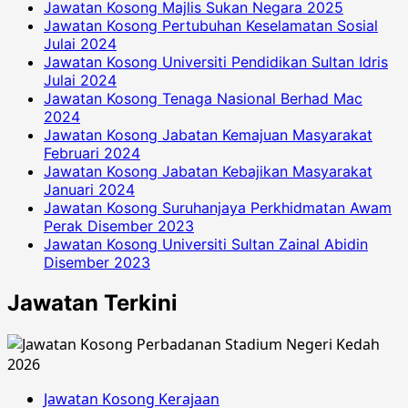
Jawatan Kosong Majlis Sukan Negara 2025
Jawatan Kosong Pertubuhan Keselamatan Sosial
Julai 2024
Jawatan Kosong Universiti Pendidikan Sultan Idris
Julai 2024
Jawatan Kosong Tenaga Nasional Berhad Mac
2024
Jawatan Kosong Jabatan Kemajuan Masyarakat
Februari 2024
Jawatan Kosong Jabatan Kebajikan Masyarakat
Januari 2024
Jawatan Kosong Suruhanjaya Perkhidmatan Awam
Perak Disember 2023
Jawatan Kosong Universiti Sultan Zainal Abidin
Disember 2023
Jawatan Terkini
Jawatan Kosong Kerajaan