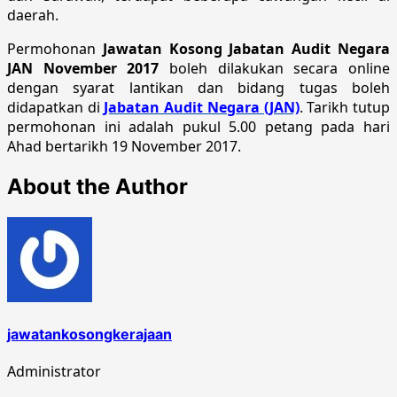
daerah.
Permohonan
Jawatan Kosong Jabatan Audit Negara
JAN November 2017
boleh dilakukan secara online
dengan syarat lantikan dan bidang tugas boleh
didapatkan di
Jabatan Audit Negara (JAN)
. Tarikh tutup
permohonan ini adalah pukul 5.00 petang pada hari
Ahad bertarikh 19 November 2017.
About the Author
jawatankosongkerajaan
Administrator