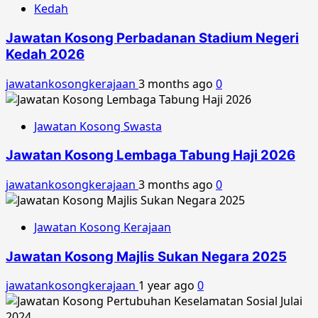
Kedah
Jawatan Kosong Perbadanan Stadium Negeri
Kedah 2026
jawatankosongkerajaan
3 months ago
0
Jawatan Kosong Swasta
Jawatan Kosong Lembaga Tabung Haji 2026
jawatankosongkerajaan
3 months ago
0
Jawatan Kosong Kerajaan
Jawatan Kosong Majlis Sukan Negara 2025
jawatankosongkerajaan
1 year ago
0