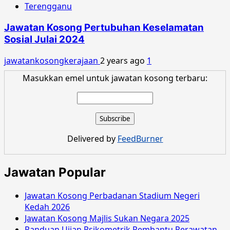
Terengganu
Jawatan Kosong Pertubuhan Keselamatan
Sosial Julai 2024
jawatankosongkerajaan
2 years ago
1
Masukkan emel untuk jawatan kosong terbaru:
Delivered by
FeedBurner
Jawatan Popular
Jawatan Kosong Perbadanan Stadium Negeri
Kedah 2026
Jawatan Kosong Majlis Sukan Negara 2025
Panduan Ujian Psikometrik Pembantu Perawatan…