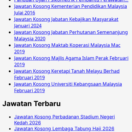
Jawatan Kosong Kementerian Pendidikan Malaysia
Julai 2016
Jawatan Kosong Jabatan Kebajikan Masyarakat
Januari 2024
Jawatan Kosong Jabatan Perhutanan Semenanjung
Malaysia 2020
Jawatan Kosong Maktab Koperasi Malaysia Mac
2019
Jawatan Kosong Majlis Agama Islam Perak Februari
2019
Jawatan Kosong Keretapi Tanah Melayu Berhad
Februari 2019
Jawatan Kosong Universiti Kebangsaan Malaysia
Februari 2019
Jawatan Terbaru
Jawatan Kosong Perbadanan Stadium Negeri
Kedah 2026
Jawatan Kosong Lembaga Tabung Haji 2026