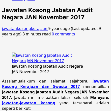
Jawatan Kosong Jabatan Audit
Negara JAN November 2017
jawatankosongkerajaan
9 years ago (Last updated: 9
years ago)
3 minutes read
0 comments
Jawatan Kosong Jabatan Audit Negara
JAN November 2017
Assalamualaikum dan selamat sejahtera.
Jawatan
Kosong Kerajaan dan Swasta 2017
menampilkan
Jawatan Kosong Jabatan Audit Negara JAN November
2017
. Jawatan ini melibatkan lokasi seluruh
Malaysia
.
Jawatan-jawatan kosong
yang tersenarai adalah
seperti berikut: