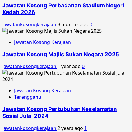
Jawatan Kosong Perbadanan Stadium Negeri
Kedah 2026
jawatankosongkerajaan
3 months ago
0
Jawatan Kosong Kerajaan
Jawatan Kosong Majlis Sukan Negara 2025
jawatankosongkerajaan
1 year ago
0
Jawatan Kosong Kerajaan
Terengganu
Jawatan Kosong Pertubuhan Keselamatan
Sosial Julai 2024
jawatankosongkerajaan
2 years ago
1