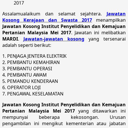
2017
Assalamualaikum dan selamat sejahtera.
Jawatan
Kosong Kerajaan dan Swasta 2017
menampilkan
Jawatan Kosong Institut Penyelidikan dan Kemajuan
Pertanian Malaysia Mei 2017
. Jawatan ini melibatkan
MARDI
.
Jawatan-jawatan kosong
yang tersenarai
adalah seperti berikut:
1. PENJAGA JENTERA ELEKTRIK
2. PEMBANTU KEMAHIRAN
3. PEMBANTU OPERASI
4. PEMBANTU AWAM
5. PEMANDU KENDERAAN
6. OPERATOR LOJI
7. PENGAWAL KESELAMATAN
Jawatan Kosong Institut Penyelidikan dan Kemajuan
Pertanian Malaysia Mei 2017
yang ditawarkan ini
mempunyai beberapa kekosongan. Urusan
pengambilan ini mengikut kementerian atau jabatan