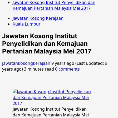
Jawatan Kosong Institut Penyelidikan dan
Kemajuan Pertanian Malaysia Mei 2017
Jawatan Kosong Kerajaan
Kuala Lumpur
Jawatan Kosong Institut
Penyelidikan dan Kemajuan
Pertanian Malaysia Mei 2017
jawatankosongkerajaan
9 years ago (Last updated: 9
years ago)
3 minutes read
0 comments
Jawatan Kosong Institut Penyelidikan
dan Kemajuan Pertanian Malaysia Mei