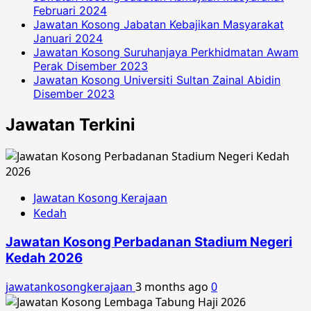
Februari 2024
Jawatan Kosong Jabatan Kebajikan Masyarakat
Januari 2024
Jawatan Kosong Suruhanjaya Perkhidmatan Awam
Perak Disember 2023
Jawatan Kosong Universiti Sultan Zainal Abidin
Disember 2023
Jawatan Terkini
Jawatan Kosong Kerajaan
Kedah
Jawatan Kosong Perbadanan Stadium Negeri
Kedah 2026
jawatankosongkerajaan
3 months ago
0