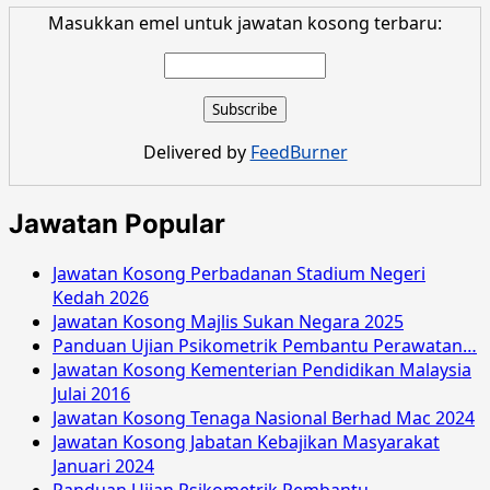
Masukkan emel untuk jawatan kosong terbaru:
Delivered by
FeedBurner
Jawatan Popular
Jawatan Kosong Perbadanan Stadium Negeri
Kedah 2026
Jawatan Kosong Majlis Sukan Negara 2025
Panduan Ujian Psikometrik Pembantu Perawatan…
Jawatan Kosong Kementerian Pendidikan Malaysia
Julai 2016
Jawatan Kosong Tenaga Nasional Berhad Mac 2024
Jawatan Kosong Jabatan Kebajikan Masyarakat
Januari 2024
Panduan Ujian Psikometrik Pembantu