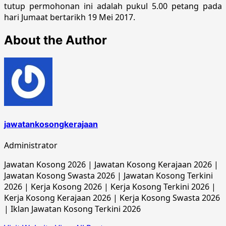
tutup permohonan ini adalah pukul 5.00 petang pada
hari Jumaat bertarikh 19 Mei 2017.
About the Author
jawatankosongkerajaan
Administrator
Jawatan Kosong 2026 | Jawatan Kosong Kerajaan 2026 |
Jawatan Kosong Swasta 2026 | Jawatan Kosong Terkini
2026 | Kerja Kosong 2026 | Kerja Kosong Terkini 2026 |
Kerja Kosong Kerajaan 2026 | Kerja Kosong Swasta 2026
| Iklan Jawatan Kosong Terkini 2026