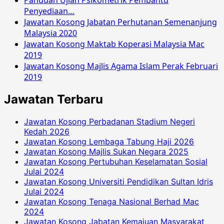
Penyediaan…
Jawatan Kosong Jabatan Perhutanan Semenanjung
Malaysia 2020
Jawatan Kosong Maktab Koperasi Malaysia Mac
2019
Jawatan Kosong Majlis Agama Islam Perak Februari
2019
Jawatan Terbaru
Jawatan Kosong Perbadanan Stadium Negeri
Kedah 2026
Jawatan Kosong Lembaga Tabung Haji 2026
Jawatan Kosong Majlis Sukan Negara 2025
Jawatan Kosong Pertubuhan Keselamatan Sosial
Julai 2024
Jawatan Kosong Universiti Pendidikan Sultan Idris
Julai 2024
Jawatan Kosong Tenaga Nasional Berhad Mac
2024
Jawatan Kosong Jabatan Kemajuan Masyarakat