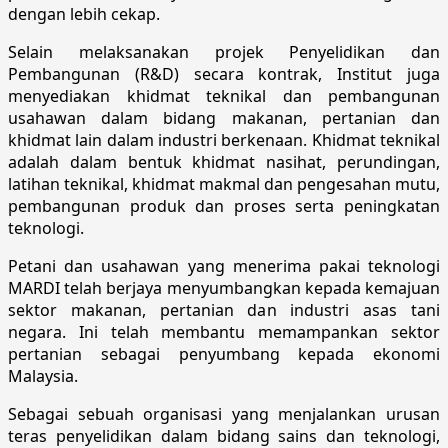
dengan lebih cekap.
Selain melaksanakan projek Penyelidikan dan
Pembangunan (R&D) secara kontrak, Institut juga
menyediakan khidmat teknikal dan pembangunan
usahawan dalam bidang makanan, pertanian dan
khidmat lain dalam industri berkenaan. Khidmat teknikal
adalah dalam bentuk khidmat nasihat, perundingan,
latihan teknikal, khidmat makmal dan pengesahan mutu,
pembangunan produk dan proses serta peningkatan
teknologi.
Petani dan usahawan yang menerima pakai teknologi
MARDI telah berjaya menyumbangkan kepada kemajuan
sektor makanan, pertanian dan industri asas tani
negara. Ini telah membantu memampankan sektor
pertanian sebagai penyumbang kepada ekonomi
Malaysia.
Sebagai sebuah organisasi yang menjalankan urusan
teras penyelidikan dalam bidang sains dan teknologi,