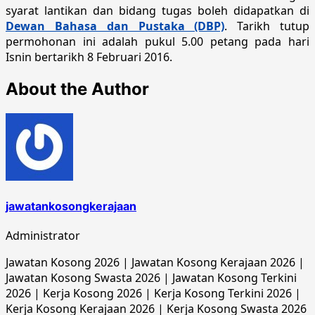
syarat lantikan dan bidang tugas boleh didapatkan di
Dewan Bahasa dan Pustaka (DBP)
. Tarikh tutup
permohonan ini adalah pukul 5.00 petang pada hari
Isnin bertarikh 8 Februari 2016.
About the Author
jawatankosongkerajaan
Administrator
Jawatan Kosong 2026 | Jawatan Kosong Kerajaan 2026 |
Jawatan Kosong Swasta 2026 | Jawatan Kosong Terkini
2026 | Kerja Kosong 2026 | Kerja Kosong Terkini 2026 |
Kerja Kosong Kerajaan 2026 | Kerja Kosong Swasta 2026