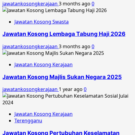
jawatankosongkerajaan
3 months ago
0
Jawatan Kosong Swasta
Jawatan Kosong Lembaga Tabung Haji 2026
jawatankosongkerajaan
3 months ago
0
Jawatan Kosong Kerajaan
Jawatan Kosong Majlis Sukan Negara 2025
jawatankosongkerajaan
1 year ago
0
Jawatan Kosong Kerajaan
Terengganu
Jawatan Kosong Pertubuhan Keselamatan