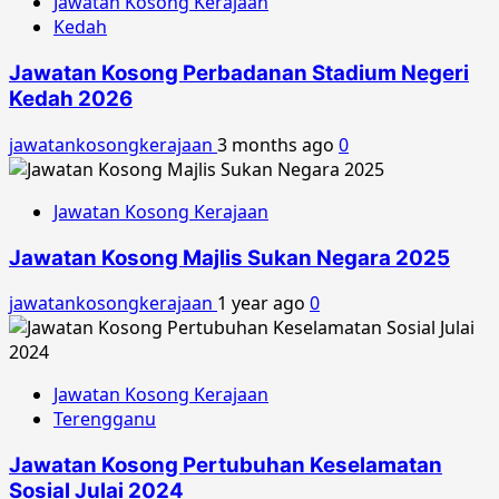
Jawatan Kosong Kerajaan
Kedah
Jawatan Kosong Perbadanan Stadium Negeri
Kedah 2026
jawatankosongkerajaan
3 months ago
0
Jawatan Kosong Kerajaan
Jawatan Kosong Majlis Sukan Negara 2025
jawatankosongkerajaan
1 year ago
0
Jawatan Kosong Kerajaan
Terengganu
Jawatan Kosong Pertubuhan Keselamatan
Sosial Julai 2024