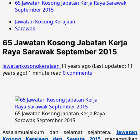
65 Jawatan Kosong Jabatan Kerja Raya Sarawak
September 2015
Jawatan Kosong Kerajaan
Sarawak
65 Jawatan Kosong Jabatan Kerja
Raya Sarawak September 2015
jawatankosongkerajaan
11 years ago (Last updated: 11
years ago)
1 minute read
0 comments
65 Jawatan Kosong Jabatan Kerja Raya
Sarawak September 2015
Assalamualaikum dan selamat sejahtera.
Jawatan
Kosong Kerajaan dan Swasta 2015
menampilkan