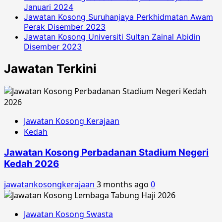
Januari 2024
Jawatan Kosong Suruhanjaya Perkhidmatan Awam
Perak Disember 2023
Jawatan Kosong Universiti Sultan Zainal Abidin
Disember 2023
Jawatan Terkini
Jawatan Kosong Kerajaan
Kedah
Jawatan Kosong Perbadanan Stadium Negeri
Kedah 2026
jawatankosongkerajaan
3 months ago
0
Jawatan Kosong Swasta