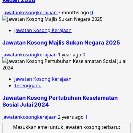
Kedah 2026
jawatankosongkerajaan
3 months ago
0
Jawatan Kosong Kerajaan
Jawatan Kosong Majlis Sukan Negara 2025
jawatankosongkerajaan
1 year ago
0
Jawatan Kosong Kerajaan
Terengganu
Jawatan Kosong Pertubuhan Keselamatan
Sosial Julai 2024
jawatankosongkerajaan
2 years ago
1
Masukkan emel untuk jawatan kosong terbaru: