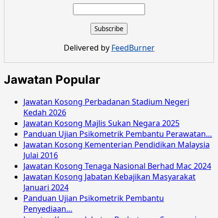
Delivered by
FeedBurner
Jawatan Popular
Jawatan Kosong Perbadanan Stadium Negeri
Kedah 2026
Jawatan Kosong Majlis Sukan Negara 2025
Panduan Ujian Psikometrik Pembantu Perawatan…
Jawatan Kosong Kementerian Pendidikan Malaysia
Julai 2016
Jawatan Kosong Tenaga Nasional Berhad Mac 2024
Jawatan Kosong Jabatan Kebajikan Masyarakat
Januari 2024
Panduan Ujian Psikometrik Pembantu
Penyediaan…