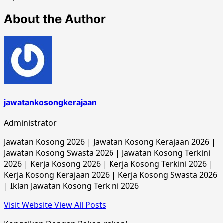
About the Author
jawatankosongkerajaan
Administrator
Jawatan Kosong 2026 | Jawatan Kosong Kerajaan 2026 |
Jawatan Kosong Swasta 2026 | Jawatan Kosong Terkini
2026 | Kerja Kosong 2026 | Kerja Kosong Terkini 2026 |
Kerja Kosong Kerajaan 2026 | Kerja Kosong Swasta 2026
| Iklan Jawatan Kosong Terkini 2026
Visit Website
View All Posts