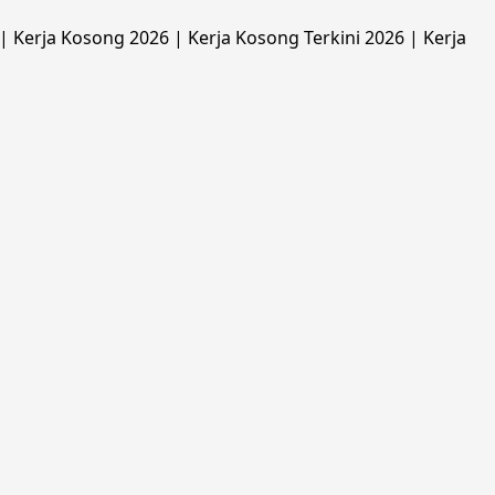
 Kerja Kosong 2026 | Kerja Kosong Terkini 2026 | Kerja