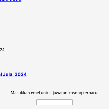
 Julai 2024
Masukkan emel untuk jawatan kosong terbaru: