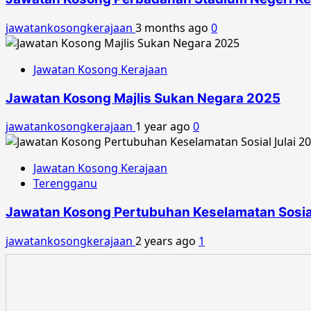
jawatankosongkerajaan
3 months ago
0
Jawatan Kosong Kerajaan
Jawatan Kosong Majlis Sukan Negara 2025
jawatankosongkerajaan
1 year ago
0
Jawatan Kosong Kerajaan
Terengganu
Jawatan Kosong Pertubuhan Keselamatan Sosial
jawatankosongkerajaan
2 years ago
1