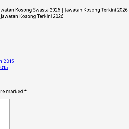
watan Kosong Swasta 2026 | Jawatan Kosong Terkini 2026 |
 Jawatan Kosong Terkini 2026
n 2015
2015
 are marked
*