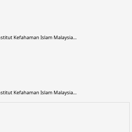
titut Kefahaman Islam Malaysia...
titut Kefahaman Islam Malaysia...