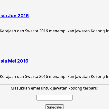
ysia Jun 2016
Kerajaan dan Swasta 2016 menampilkan Jawatan Kosong Ins
sia Mei 2016
Kerajaan dan Swasta 2016 menampilkan Jawatan Kosong Ins
Masukkan emel untuk jawatan kosong terbaru: