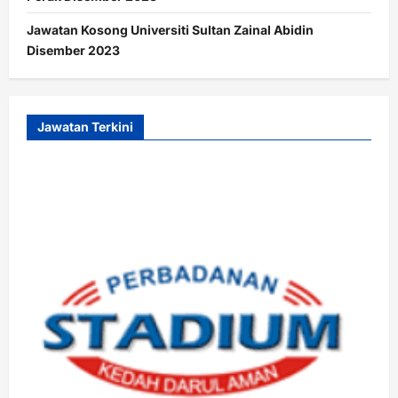
Jawatan Kosong Universiti Sultan Zainal Abidin
Disember 2023
Jawatan Terkini