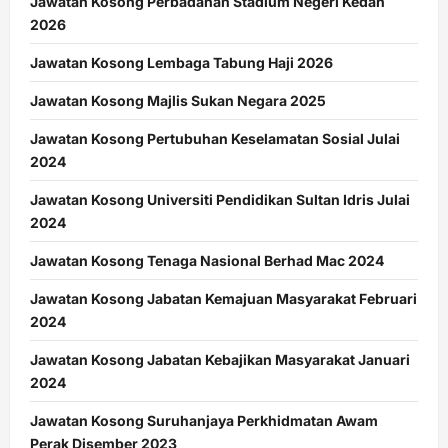
Jawatan Kosong Perbadanan Stadium Negeri Kedah
2026
Jawatan Kosong Lembaga Tabung Haji 2026
Jawatan Kosong Majlis Sukan Negara 2025
Jawatan Kosong Pertubuhan Keselamatan Sosial Julai
2024
Jawatan Kosong Universiti Pendidikan Sultan Idris Julai
2024
Jawatan Kosong Tenaga Nasional Berhad Mac 2024
Jawatan Kosong Jabatan Kemajuan Masyarakat Februari
2024
Jawatan Kosong Jabatan Kebajikan Masyarakat Januari
2024
Jawatan Kosong Suruhanjaya Perkhidmatan Awam
Perak Disember 2023