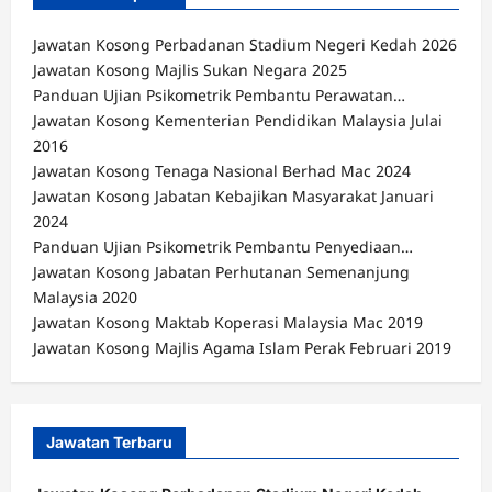
Jawatan Kosong Perbadanan Stadium Negeri Kedah 2026
Jawatan Kosong Majlis Sukan Negara 2025
Panduan Ujian Psikometrik Pembantu Perawatan…
Jawatan Kosong Kementerian Pendidikan Malaysia Julai
2016
Jawatan Kosong Tenaga Nasional Berhad Mac 2024
Jawatan Kosong Jabatan Kebajikan Masyarakat Januari
2024
Panduan Ujian Psikometrik Pembantu Penyediaan…
Jawatan Kosong Jabatan Perhutanan Semenanjung
Malaysia 2020
Jawatan Kosong Maktab Koperasi Malaysia Mac 2019
Jawatan Kosong Majlis Agama Islam Perak Februari 2019
Jawatan Terbaru