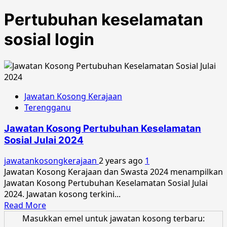
Pertubuhan keselamatan
sosial login
Jawatan Kosong Kerajaan
Terengganu
Jawatan Kosong Pertubuhan Keselamatan
Sosial Julai 2024
jawatankosongkerajaan
2 years ago
1
Jawatan Kosong Kerajaan dan Swasta 2024 menampilkan
Jawatan Kosong Pertubuhan Keselamatan Sosial Julai
2024. Jawatan kosong terkini...
Read
Read More
more
Masukkan emel untuk jawatan kosong terbaru: