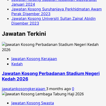
Januari 2024
Jawatan Kosong Suruhanjaya Perkhidmatan Awam
Perak Disember 2023
Jawatan Kosong Universiti Sultan Zainal Abidin
Disember 2023
Jawatan Terkini
Jawatan Kosong Kerajaan
Kedah
Jawatan Kosong Perbadanan Stadium Negeri
Kedah 2026
jawatankosongkerajaan
3 months ago
0
Jawatan Kosong Swasta