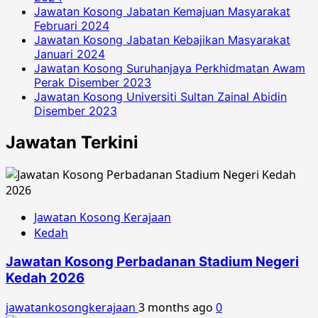
Jawatan Kosong Jabatan Kemajuan Masyarakat
Februari 2024
Jawatan Kosong Jabatan Kebajikan Masyarakat
Januari 2024
Jawatan Kosong Suruhanjaya Perkhidmatan Awam
Perak Disember 2023
Jawatan Kosong Universiti Sultan Zainal Abidin
Disember 2023
Jawatan Terkini
Jawatan Kosong Kerajaan
Kedah
Jawatan Kosong Perbadanan Stadium Negeri
Kedah 2026
jawatankosongkerajaan
3 months ago
0