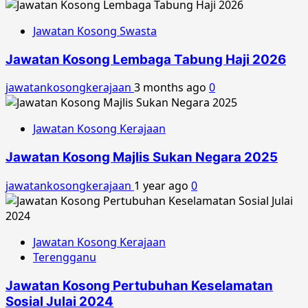
Jawatan Kosong Swasta
Jawatan Kosong Lembaga Tabung Haji 2026
jawatankosongkerajaan
3 months ago
0
Jawatan Kosong Kerajaan
Jawatan Kosong Majlis Sukan Negara 2025
jawatankosongkerajaan
1 year ago
0
Jawatan Kosong Kerajaan
Terengganu
Jawatan Kosong Pertubuhan Keselamatan
Sosial Julai 2024