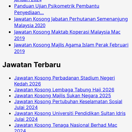
Panduan Ujian Psikometrik Pembantu
Penyediaan…
Jawatan Kosong Jabatan Perhutanan Semenanjung
Malaysia 2020
Jawatan Kosong Maktab Koperasi Malaysia Mac
2019
Jawatan Kosong Majlis Agama Islam Perak Februari
2019
Jawatan Terbaru
Jawatan Kosong Perbadanan Stadium Negeri
Kedah 2026
Jawatan Kosong Lembaga Tabung Haji 2026
Jawatan Kosong Majlis Sukan Negara 2025
Jawatan Kosong Pertubuhan Keselamatan Sosial
Julai 2024
Jawatan Kosong Universiti Pendidikan Sultan Idris
Julai 2024
Jawatan Kosong Tenaga Nasional Berhad Mac
2024