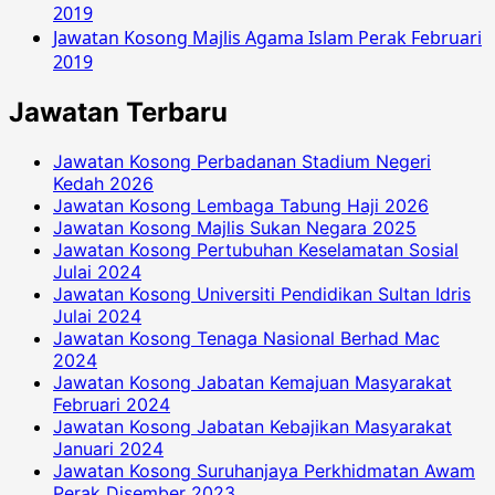
2019
Jawatan Kosong Majlis Agama Islam Perak Februari
2019
Jawatan Terbaru
Jawatan Kosong Perbadanan Stadium Negeri
Kedah 2026
Jawatan Kosong Lembaga Tabung Haji 2026
Jawatan Kosong Majlis Sukan Negara 2025
Jawatan Kosong Pertubuhan Keselamatan Sosial
Julai 2024
Jawatan Kosong Universiti Pendidikan Sultan Idris
Julai 2024
Jawatan Kosong Tenaga Nasional Berhad Mac
2024
Jawatan Kosong Jabatan Kemajuan Masyarakat
Februari 2024
Jawatan Kosong Jabatan Kebajikan Masyarakat
Januari 2024
Jawatan Kosong Suruhanjaya Perkhidmatan Awam
Perak Disember 2023