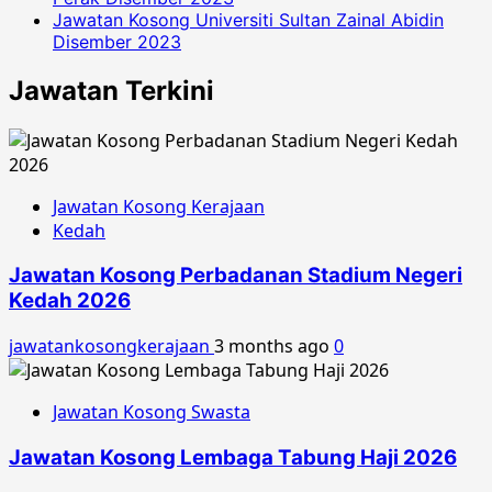
Jawatan Kosong Universiti Sultan Zainal Abidin
Disember 2023
Jawatan Terkini
Jawatan Kosong Kerajaan
Kedah
Jawatan Kosong Perbadanan Stadium Negeri
Kedah 2026
jawatankosongkerajaan
3 months ago
0
Jawatan Kosong Swasta
Jawatan Kosong Lembaga Tabung Haji 2026