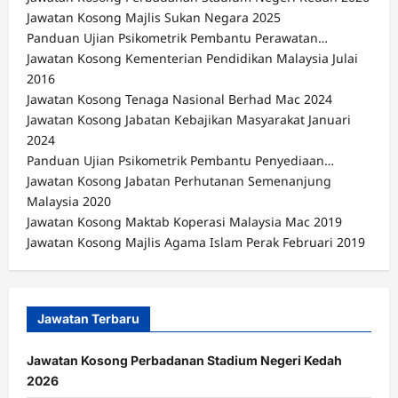
Jawatan Kosong Majlis Sukan Negara 2025
Panduan Ujian Psikometrik Pembantu Perawatan…
Jawatan Kosong Kementerian Pendidikan Malaysia Julai
2016
Jawatan Kosong Tenaga Nasional Berhad Mac 2024
Jawatan Kosong Jabatan Kebajikan Masyarakat Januari
2024
Panduan Ujian Psikometrik Pembantu Penyediaan…
Jawatan Kosong Jabatan Perhutanan Semenanjung
Malaysia 2020
Jawatan Kosong Maktab Koperasi Malaysia Mac 2019
Jawatan Kosong Majlis Agama Islam Perak Februari 2019
Jawatan Terbaru
Jawatan Kosong Perbadanan Stadium Negeri Kedah
2026