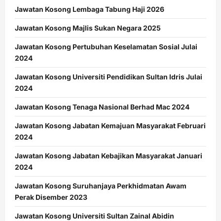
Jawatan Kosong Lembaga Tabung Haji 2026
Jawatan Kosong Majlis Sukan Negara 2025
Jawatan Kosong Pertubuhan Keselamatan Sosial Julai
2024
Jawatan Kosong Universiti Pendidikan Sultan Idris Julai
2024
Jawatan Kosong Tenaga Nasional Berhad Mac 2024
Jawatan Kosong Jabatan Kemajuan Masyarakat Februari
2024
Jawatan Kosong Jabatan Kebajikan Masyarakat Januari
2024
Jawatan Kosong Suruhanjaya Perkhidmatan Awam
Perak Disember 2023
Jawatan Kosong Universiti Sultan Zainal Abidin