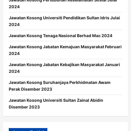
2024
Jawatan Kosong Universiti Pendidikan Sultan Idris Julai
2024
Jawatan Kosong Tenaga Nasional Berhad Mac 2024
Jawatan Kosong Jabatan Kemajuan Masyarakat Februari
2024
Jawatan Kosong Jabatan Kebajikan Masyarakat Januari
2024
Jawatan Kosong Suruhanjaya Perkhidmatan Awam
Perak Disember 2023
Jawatan Kosong Universiti Sultan Zainal Abidin
Disember 2023