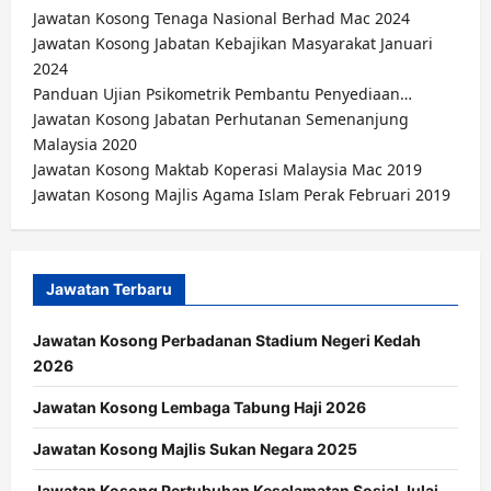
Jawatan Kosong Tenaga Nasional Berhad Mac 2024
Jawatan Kosong Jabatan Kebajikan Masyarakat Januari
2024
Panduan Ujian Psikometrik Pembantu Penyediaan…
Jawatan Kosong Jabatan Perhutanan Semenanjung
Malaysia 2020
Jawatan Kosong Maktab Koperasi Malaysia Mac 2019
Jawatan Kosong Majlis Agama Islam Perak Februari 2019
Jawatan Terbaru
Jawatan Kosong Perbadanan Stadium Negeri Kedah
2026
Jawatan Kosong Lembaga Tabung Haji 2026
Jawatan Kosong Majlis Sukan Negara 2025
Jawatan Kosong Pertubuhan Keselamatan Sosial Julai