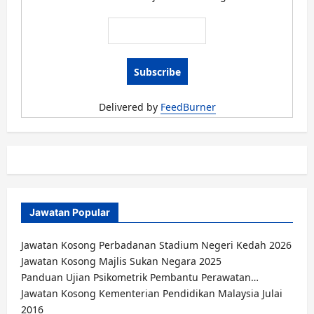
Zakat
Selangor
Februari
2016
Delivered by
FeedBurner
Jawatan Popular
Jawatan Kosong Perbadanan Stadium Negeri Kedah 2026
Jawatan Kosong Majlis Sukan Negara 2025
Panduan Ujian Psikometrik Pembantu Perawatan…
Jawatan Kosong Kementerian Pendidikan Malaysia Julai
2016