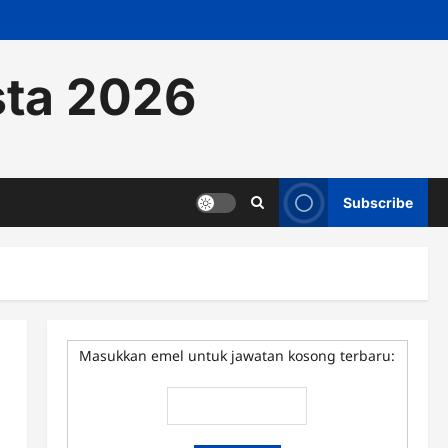
sta 2026
Subscribe
Masukkan emel untuk jawatan kosong terbaru: