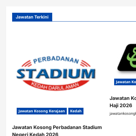
Jawatan Terkini
Jawatan K
Jawatan K
Haji 2026
Jawatan Kosong Kerajaan
Kedah
jawatankosong
Jawatan Kosong Perbadanan Stadium
Negeri Kedah 2026