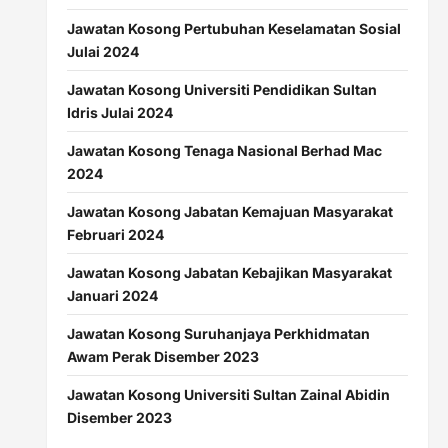
Jawatan Kosong Pertubuhan Keselamatan Sosial
Julai 2024
Jawatan Kosong Universiti Pendidikan Sultan
Idris Julai 2024
Jawatan Kosong Tenaga Nasional Berhad Mac
2024
Jawatan Kosong Jabatan Kemajuan Masyarakat
Februari 2024
Jawatan Kosong Jabatan Kebajikan Masyarakat
Januari 2024
Jawatan Kosong Suruhanjaya Perkhidmatan
Awam Perak Disember 2023
Jawatan Kosong Universiti Sultan Zainal Abidin
Disember 2023