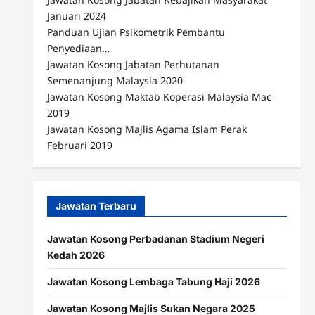
Januari 2024
Panduan Ujian Psikometrik Pembantu
Penyediaan…
Jawatan Kosong Jabatan Perhutanan
Semenanjung Malaysia 2020
Jawatan Kosong Maktab Koperasi Malaysia Mac
2019
Jawatan Kosong Majlis Agama Islam Perak
Februari 2019
Jawatan Terbaru
Jawatan Kosong Perbadanan Stadium Negeri
Kedah 2026
Jawatan Kosong Lembaga Tabung Haji 2026
Jawatan Kosong Majlis Sukan Negara 2025