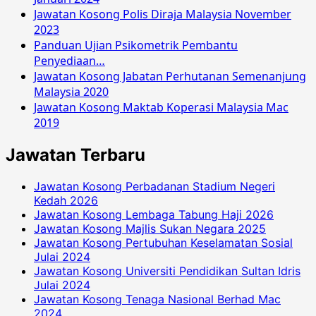
Jawatan Kosong Polis Diraja Malaysia November
2023
Panduan Ujian Psikometrik Pembantu
Penyediaan…
Jawatan Kosong Jabatan Perhutanan Semenanjung
Malaysia 2020
Jawatan Kosong Maktab Koperasi Malaysia Mac
2019
Jawatan Terbaru
Jawatan Kosong Perbadanan Stadium Negeri
Kedah 2026
Jawatan Kosong Lembaga Tabung Haji 2026
Jawatan Kosong Majlis Sukan Negara 2025
Jawatan Kosong Pertubuhan Keselamatan Sosial
Julai 2024
Jawatan Kosong Universiti Pendidikan Sultan Idris
Julai 2024
Jawatan Kosong Tenaga Nasional Berhad Mac
2024