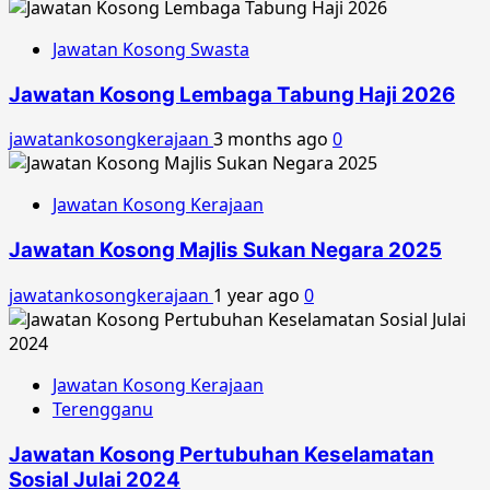
Jawatan Kosong Swasta
Jawatan Kosong Lembaga Tabung Haji 2026
jawatankosongkerajaan
3 months ago
0
Jawatan Kosong Kerajaan
Jawatan Kosong Majlis Sukan Negara 2025
jawatankosongkerajaan
1 year ago
0
Jawatan Kosong Kerajaan
Terengganu
Jawatan Kosong Pertubuhan Keselamatan
Sosial Julai 2024