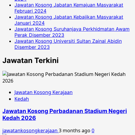
Jawatan Kosong Jabatan Kemajuan Masyarakat
Februari 2024
Jawatan Kosong Jabatan Kebajikan Masyarakat
Januari 2024
Jawatan Kosong Suruhanjaya Perkhidmatan Awam
Perak Disember 2023
Jawatan Kosong Universiti Sultan Zainal Abidin
Disember 2023
Jawatan Terkini
Jawatan Kosong Kerajaan
Kedah
Jawatan Kosong Perbadanan Stadium Negeri
Kedah 2026
jawatankosongkerajaan
3 months ago
0