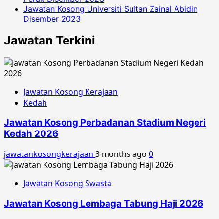
Jawatan Kosong Universiti Sultan Zainal Abidin
Disember 2023
Jawatan Terkini
Jawatan Kosong Kerajaan
Kedah
Jawatan Kosong Perbadanan Stadium Negeri
Kedah 2026
jawatankosongkerajaan
3 months ago
0
Jawatan Kosong Swasta
Jawatan Kosong Lembaga Tabung Haji 2026