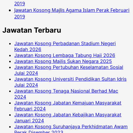
2019
Jawatan Kosong Majlis Agama Islam Perak Februari
2019
Jawatan Terbaru
Jawatan Kosong Perbadanan Stadium Negeri
Kedah 2026
Jawatan Kosong Lembaga Tabung Haji 2026
Jawatan Kosong Majlis Sukan Negara 2025
Jawatan Kosong Pertubuhan Keselamatan Sosial
Julai 2024
Jawatan Kosong Universiti Pendidikan Sultan Idris
Julai 2024
Jawatan Kosong Tenaga Nasional Berhad Mac
2024
Jawatan Kosong Jabatan Kemajuan Masyarakat
Februari 2024
Jawatan Kosong Jabatan Kebajikan Masyarakat
Januari 2024
Jawatan Kosong Suruhanjaya Perkhidmatan Awam
Perak Disember 2023