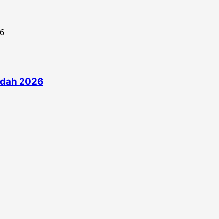
edah 2026