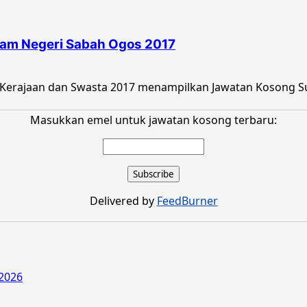
am Negeri Sabah Ogos 2017
 Kerajaan dan Swasta 2017 menampilkan Jawatan Kosong S
Masukkan emel untuk jawatan kosong terbaru:
Delivered by
FeedBurner
2026