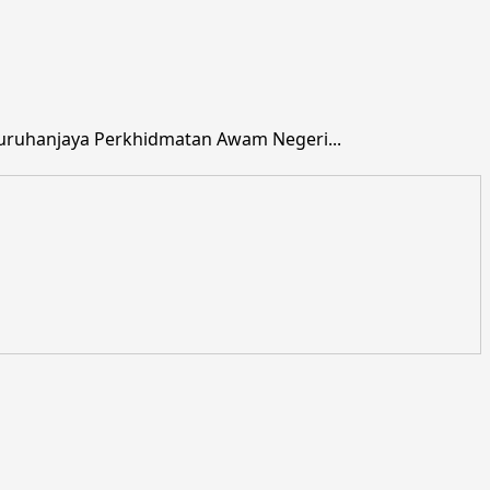
uruhanjaya Perkhidmatan Awam Negeri...