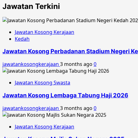
Jawatan Terkini
Jawatan Kosong Kerajaan
Kedah
Jawatan Kosong Perbadanan Stadium Negeri K
jawatankosongkerajaan
3 months ago
0
Jawatan Kosong Swasta
Jawatan Kosong Lembaga Tabung Haji 2026
jawatankosongkerajaan
3 months ago
0
Jawatan Kosong Kerajaan