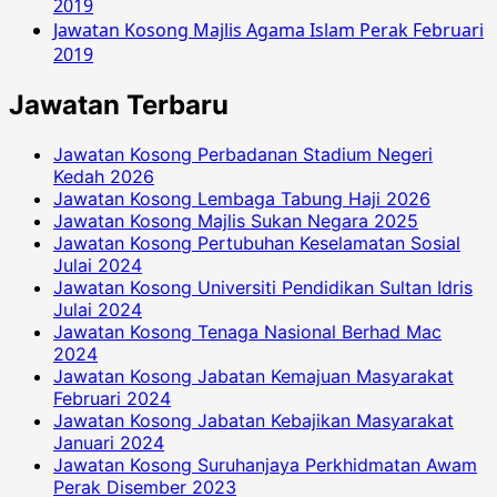
2019
Jawatan Kosong Majlis Agama Islam Perak Februari
2019
Jawatan Terbaru
Jawatan Kosong Perbadanan Stadium Negeri
Kedah 2026
Jawatan Kosong Lembaga Tabung Haji 2026
Jawatan Kosong Majlis Sukan Negara 2025
Jawatan Kosong Pertubuhan Keselamatan Sosial
Julai 2024
Jawatan Kosong Universiti Pendidikan Sultan Idris
Julai 2024
Jawatan Kosong Tenaga Nasional Berhad Mac
2024
Jawatan Kosong Jabatan Kemajuan Masyarakat
Februari 2024
Jawatan Kosong Jabatan Kebajikan Masyarakat
Januari 2024
Jawatan Kosong Suruhanjaya Perkhidmatan Awam
Perak Disember 2023