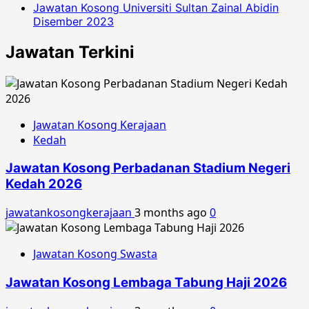
Jawatan Kosong Universiti Sultan Zainal Abidin
Disember 2023
Jawatan Terkini
Jawatan Kosong Kerajaan
Kedah
Jawatan Kosong Perbadanan Stadium Negeri
Kedah 2026
jawatankosongkerajaan
3 months ago
0
Jawatan Kosong Swasta
Jawatan Kosong Lembaga Tabung Haji 2026